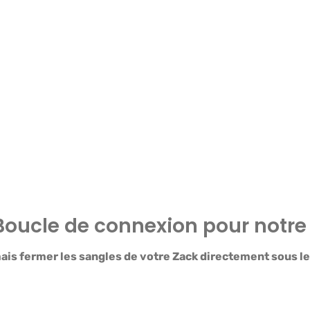
"Boucle de connexion pour notre
is fermer les sangles de votre Zack directement sous le