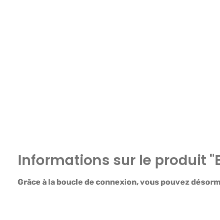
Informations sur le produit 
Grâce à la boucle de connexion, vous pouvez désorma