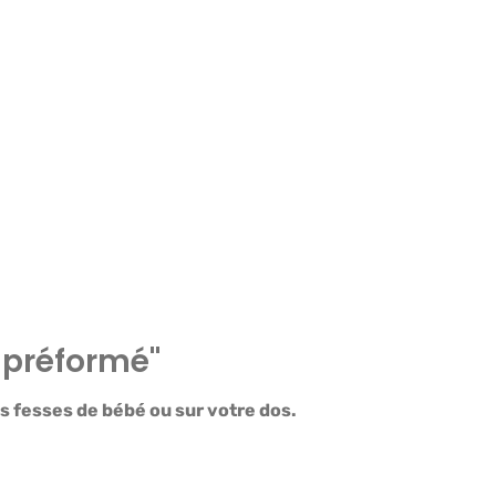
 préformé"
s fesses de bébé ou sur votre dos.