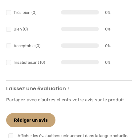
Très bien (0)
0%
Bien (0)
0%
Acceptable (0)
0%
Insatisfaisant (0)
0%
Laissez une évaluation !
Partagez avec d'autres clients votre avis sur le produit.
Rédiger un avis
Afficher les évaluations uniquement dans la langue actuelle.