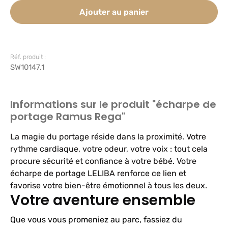
Ajouter au panier
Réf. produit :
SW10147.1
Informations sur le produit "écharpe de
portage Ramus Rega"
La magie du portage réside dans la proximité. Votre
rythme cardiaque, votre odeur, votre voix : tout cela
procure sécurité et confiance à votre bébé. Votre
écharpe de portage LELIBA renforce ce lien et
favorise votre bien-être émotionnel à tous les deux.
Votre aventure ensemble
Que vous vous promeniez au parc, fassiez du