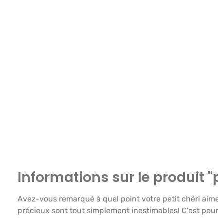
Informations sur le produit "
Avez-vous remarqué à quel point votre petit chéri aim
précieux sont tout simplement inestimables! C’est po