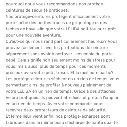
pourquoi nous vous recommandons nos protège-
ceintures de sécurité pratiques.
Nos protège-ceintures protègent efficacement votre
porte-bébé des petites traces de grignotage et des
taches de bave-afin que votre LELIBA soit toujours prêt
pour une nouvelle aventure.
Qu’est-ce qui nous rend particulièrement heureux? Vous
pouvez facilement laver les protections de ceinture
séparément sans avoir à nettoyer l'ensemble du porte-
bébé. Cela signifie non seulement moins de stress pour
vous, mais aussi plus de temps pour ces moments
précieux avec votre petit trésor. Et la meilleure partie?
Les protège-ceintures sèchent en un rien de temps, vous
permettant ainsi de profiter à nouveau pleinement de
votre LELIBA en un rien de temps. Grâce à des attaches
Velcro pratiques, ils peuvent être fixés et prêts à l'emploi
en un rien de temps. Avec votre commande, vous
recevrez deux protecteurs de ceinture de sécurité.
Et le meilleur vient enfin: nos protège-écharpes sont
fabriqués dans le même tissu d'écharpe de haute qualité