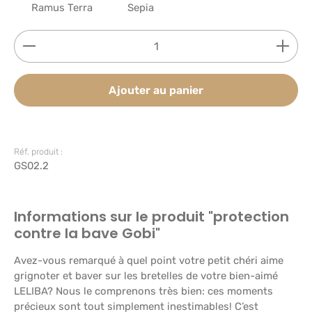
Ramus Terra
Sepia
Quantité de produit : Entrez la quantité souhaitée
Ajouter au panier
Réf. produit :
GS02.2
Informations sur le produit "protection
contre la bave Gobi"
Avez-vous remarqué à quel point votre petit chéri aime
grignoter et baver sur les bretelles de votre bien-aimé
LELIBA? Nous le comprenons très bien: ces moments
précieux sont tout simplement inestimables! C’est