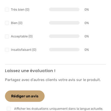
Très bien (0)
0%
Bien (0)
0%
Acceptable (0)
0%
Insatisfaisant (0)
0%
Laissez une évaluation !
Partagez avec d'autres clients votre avis sur le produit.
Rédiger un avis
Afficher les évaluations uniquement dans la langue actuelle.