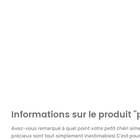
Informations sur le produit 
Avez-vous remarqué à quel point votre petit chéri aim
précieux sont tout simplement inestimables! C’est po