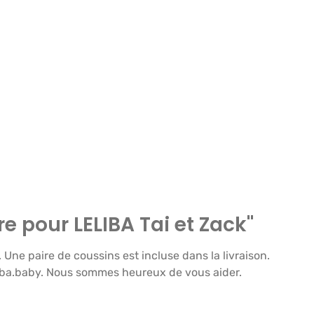
 pour LELIBA Tai et Zack"
 Une paire de coussins est incluse dans la livraison.
eliba.baby. Nous sommes heureux de vous aider.