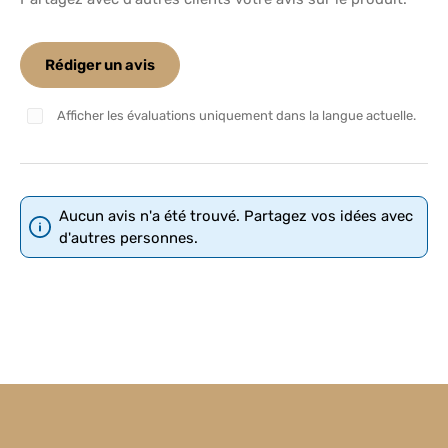
Rédiger un avis
Afficher les évaluations uniquement dans la langue actuelle.
Aucun avis n'a été trouvé. Partagez vos idées avec
d'autres personnes.