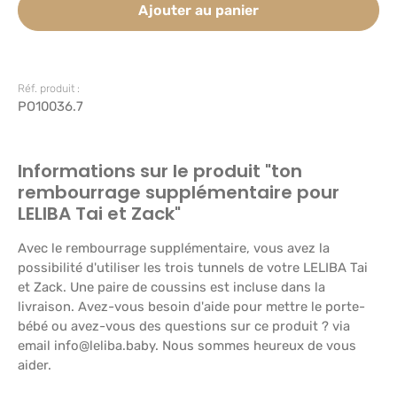
Ajouter au panier
Réf. produit :
PO10036.7
Informations sur le produit "ton
rembourrage supplémentaire pour
LELIBA Tai et Zack"
Avec le rembourrage supplémentaire, vous avez la
possibilité d'utiliser les trois tunnels de votre LELIBA Tai
et Zack. Une paire de coussins est incluse dans la
livraison. Avez-vous besoin d'aide pour mettre le porte-
bébé ou avez-vous des questions sur ce produit ? via
email info@leliba.baby. Nous sommes heureux de vous
aider.