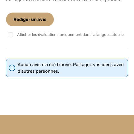
Rédiger un avis
Afficher les évaluations uniquement dans la langue actuelle.
Aucun avis n'a été trouvé. Partagez vos idées avec
d'autres personnes.