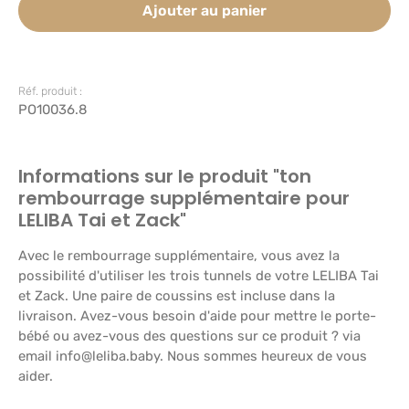
Ajouter au panier
Réf. produit :
PO10036.8
Informations sur le produit "ton
rembourrage supplémentaire pour
LELIBA Tai et Zack"
Avec le rembourrage supplémentaire, vous avez la
possibilité d'utiliser les trois tunnels de votre LELIBA Tai
et Zack. Une paire de coussins est incluse dans la
livraison. Avez-vous besoin d'aide pour mettre le porte-
bébé ou avez-vous des questions sur ce produit ? via
email info@leliba.baby. Nous sommes heureux de vous
aider.