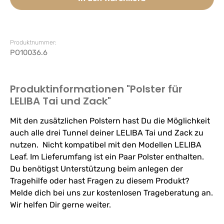
Produktnummer:
PO10036.6
Produktinformationen "Polster für
LELIBA Tai und Zack"
Mit den zusätzlichen Polstern hast Du die Möglichkeit
auch alle drei Tunnel deiner LELIBA Tai und Zack zu
nutzen. Nicht kompatibel mit den Modellen LELIBA
Leaf. Im Lieferumfang ist ein Paar Polster enthalten.
Du benötigst Unterstützung beim anlegen der
Tragehilfe oder hast Fragen zu diesem Produkt?
Melde dich bei uns zur kostenlosen Trageberatung an.
Wir helfen Dir gerne weiter.