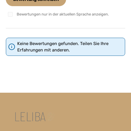
Bewertungen nur in der aktuellen Sprache anzeigen.
Keine Bewertungen gefunden. Teilen Sie Ihre
Erfahrungen mit anderen.