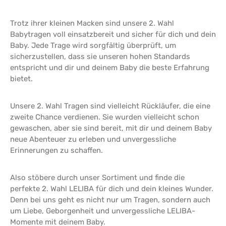
Trotz ihrer kleinen Macken sind unsere 2. Wahl
Babytragen voll einsatzbereit und sicher für dich und dein
Baby. Jede Trage wird sorgfältig überprüft, um
sicherzustellen, dass sie unseren hohen Standards
entspricht und dir und deinem Baby die beste Erfahrung
bietet.
Unsere 2. Wahl Tragen sind vielleicht Rückläufer, die eine
zweite Chance verdienen. Sie wurden vielleicht schon
gewaschen, aber sie sind bereit, mit dir und deinem Baby
neue Abenteuer zu erleben und unvergessliche
Erinnerungen zu schaffen.
Also stöbere durch unser Sortiment und finde die
perfekte 2. Wahl LELIBA für dich und dein kleines Wunder.
Denn bei uns geht es nicht nur um Tragen, sondern auch
um Liebe, Geborgenheit und unvergessliche LELIBA-
Momente mit deinem Baby.