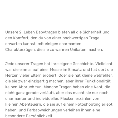
Unsere 2. Leben Babytragen bieten all die Sicherheit und
den Komfort, den du von einer hochwertigen Trage
erwarten kannst, mit einigen charmanten
Charakterzügen, die sie zu wahren Unikaten machen.
Jede unserer Tragen hat ihre eigene Geschichte. Vielleicht
war sie einmal auf einer Messe im Einsatz und hat dort die
Herzen vieler Eltern erobert. Oder sie hat kleine Webfehler,
die sie zwar einzigartig machen, aber ihrer Funktionalität
keinen Abbruch tun. Manche Tragen haben eine Naht, die
nicht ganz gerade verläuft, aber das macht sie nur noch
charmanter und individueller. Flecken erzählen von
kleinen Abenteuern, die sie auf einem Fotoshooting erlebt
haben, und Farbabweichungen verleihen ihnen eine
besondere Persönlichkeit.