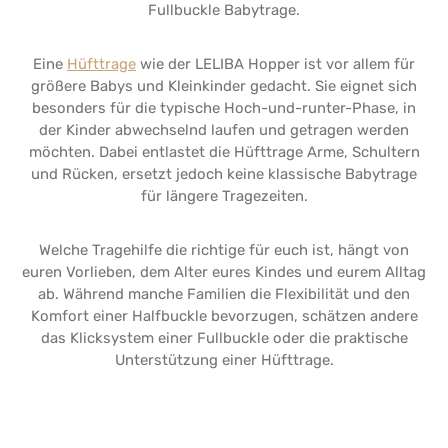
Fullbuckle Babytrage.
Eine
Hüfttrage
wie der LELIBA Hopper ist vor allem für
größere Babys und Kleinkinder gedacht. Sie eignet sich
besonders für die typische Hoch-und-runter-Phase, in
der Kinder abwechselnd laufen und getragen werden
möchten. Dabei entlastet die Hüfttrage Arme, Schultern
und Rücken, ersetzt jedoch keine klassische Babytrage
für längere Tragezeiten.
Welche Tragehilfe die richtige für euch ist, hängt von
euren Vorlieben, dem Alter eures Kindes und eurem Alltag
ab. Während manche Familien die Flexibilität und den
Komfort einer Halfbuckle bevorzugen, schätzen andere
das Klicksystem einer Fullbuckle oder die praktische
Unterstützung einer Hüfttrage.