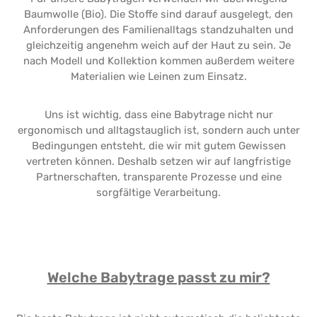
Baumwolle (Bio). Die Stoffe sind darauf ausgelegt, den
Anforderungen des Familienalltags standzuhalten und
gleichzeitig angenehm weich auf der Haut zu sein. Je
nach Modell und Kollektion kommen außerdem weitere
Materialien wie Leinen zum Einsatz.
Uns ist wichtig, dass eine Babytrage nicht nur
ergonomisch und alltagstauglich ist, sondern auch unter
Bedingungen entsteht, die wir mit gutem Gewissen
vertreten können. Deshalb setzen wir auf langfristige
Partnerschaften, transparente Prozesse und eine
sorgfältige Verarbeitung.
Welche Babytrage passt zu mir?