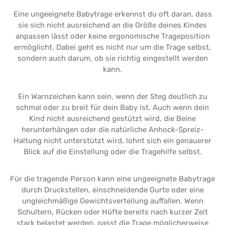
Eine ungeeignete Babytrage erkennst du oft daran, dass
sie sich nicht ausreichend an die Größe deines Kindes
anpassen lässt oder keine ergonomische Trageposition
ermöglicht. Dabei geht es nicht nur um die Trage selbst,
sondern auch darum, ob sie richtig eingestellt werden
kann.
Ein Warnzeichen kann sein, wenn der Steg deutlich zu
schmal oder zu breit für dein Baby ist. Auch wenn dein
Kind nicht ausreichend gestützt wird, die Beine
herunterhängen oder die natürliche Anhock-Spreiz-
Haltung nicht unterstützt wird, lohnt sich ein genauerer
Blick auf die Einstellung oder die Tragehilfe selbst.
Für die tragende Person kann eine ungeeignete Babytrage
durch Druckstellen, einschneidende Gurte oder eine
ungleichmäßige Gewichtsverteilung auffallen. Wenn
Schultern, Rücken oder Hüfte bereits nach kurzer Zeit
stark belastet werden, passt die Trage möglicherweise