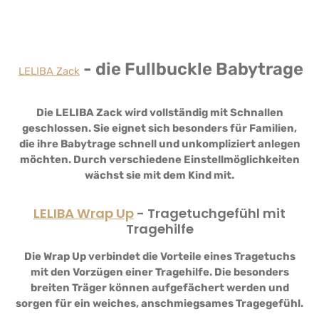
- die Fullbuckle Babytrage
LELIBA Zack
Die LELIBA Zack wird vollständig mit Schnallen
geschlossen. Sie eignet sich besonders für Familien,
die ihre Babytrage schnell und unkompliziert anlegen
möchten. Durch verschiedene Einstellmöglichkeiten
wächst sie mit dem Kind mit.
LELIBA Wrap Up
- Tragetuchgefühl mit
Tragehilfe
Die Wrap Up verbindet die Vorteile eines Tragetuchs
mit den Vorzügen einer Tragehilfe. Die besonders
breiten Träger können aufgefächert werden und
sorgen für ein weiches, anschmiegsames Tragegefühl.