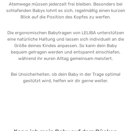
Atemwege müssen jederzeit frei bleiben. Besonders bei
schlafenden Babys lohnt es sich, regelmäßig einen kurzen
Blick auf die Position des Kopfes zu werfen.
Die ergonomischen Babytragen von LELIBA unterstützen
eine natürliche Haltung und lassen sich individuell an die
Größe deines Kindes anpassen. So kann dein Baby
bequem getragen werden und entspannt einschlafen,
während ihr euren Alltag gemeinsam meistert.
Bei Unsicherheiten, ob dein Baby in der Trage optimal
gestützt wird, helfen wir dir gerne weiter.