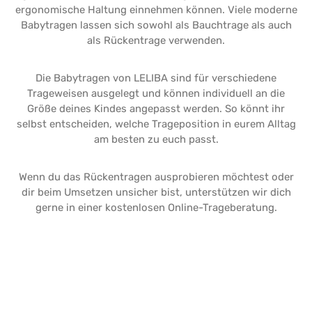
ergonomische Haltung einnehmen können. Viele moderne
Babytragen lassen sich sowohl als Bauchtrage als auch
als Rückentrage verwenden.
Die Babytragen von LELIBA sind für verschiedene
Trageweisen ausgelegt und können individuell an die
Größe deines Kindes angepasst werden. So könnt ihr
selbst entscheiden, welche Trageposition in eurem Alltag
am besten zu euch passt.
Wenn du das Rückentragen ausprobieren möchtest oder
dir beim Umsetzen unsicher bist, unterstützen wir dich
gerne in einer kostenlosen Online-Trageberatung.