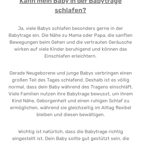
Kann mein Baby in der Babytrage
schlafen?
Ja, viele Babys schlafen besonders gerne in der
Babytrage ein. Die Nähe zu Mama oder Papa, die sanften
Bewegungen beim Gehen und die vertrauten Geräusche
wirken auf viele Kinder beruhigend und können das
Einschlafen erleichtern.
Gerade Neugeborene und junge Babys verbringen einen
großen Teil des Tages schlafend. Deshalb ist es völlig
normal, dass dein Baby während des Tragens einschläft.
Viele Familien nutzen ihre Babytrage bewusst, um ihrem
Kind Nähe, Geborgenheit und einen ruhigen Schlaf zu
ermöglichen, während sie gleichzeitig im Alltag flexibel
bleiben und diesen bewältigen.
Wichtig ist natürlich, dass die Babytrage richtig
eingestellt ist. Dein Baby sollte gut gestützt sein, die