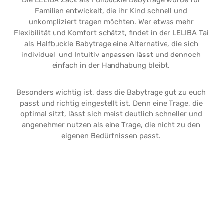
Die LELIBA Zack als Fullbuckle Babytrage wurde für
Familien entwickelt, die ihr Kind schnell und
unkompliziert tragen möchten. Wer etwas mehr
Flexibilität und Komfort schätzt, findet in der LELIBA Tai
als Halfbuckle Babytrage eine Alternative, die sich
individuell und Intuitiv anpassen lässt und dennoch
einfach in der Handhabung bleibt.
Besonders wichtig ist, dass die Babytrage gut zu euch
passt und richtig eingestellt ist. Denn eine Trage, die
optimal sitzt, lässt sich meist deutlich schneller und
angenehmer nutzen als eine Trage, die nicht zu den
eigenen Bedürfnissen passt.