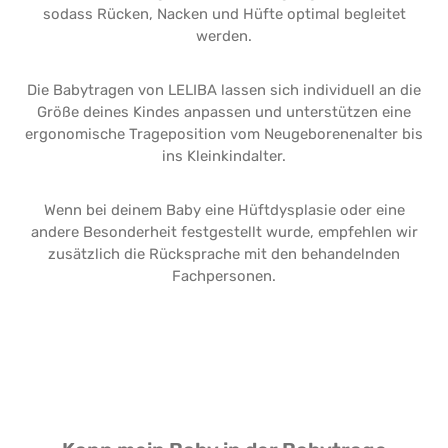
sodass Rücken, Nacken und Hüfte optimal begleitet
werden.
Die Babytragen von LELIBA lassen sich individuell an die
Größe deines Kindes anpassen und unterstützen eine
ergonomische Trageposition vom Neugeborenenalter bis
ins Kleinkindalter.
Wenn bei deinem Baby eine Hüftdysplasie oder eine
andere Besonderheit festgestellt wurde, empfehlen wir
zusätzlich die Rücksprache mit den behandelnden
Fachpersonen.