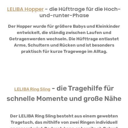
LELIBA Hopper
- die Hüfttrage für die Hoch-
und-runter-Phase
Der Hopper wurde für größere Babys und Kleinkinder
entwickelt, die ständig zwischen Laufen und
Getragenwerden wechseln. Die Hüfttrage entlastet
Arme, Schultern und Rücken und ist besonders
praktisch für kurze Tragewege im Alltag.
- die Tragehilfe für
LELIBA Ring Sling
schnelle Momente und große Nähe
Der LELIBA Ring Sling besteht aus einem gewebten
Tragetuch, das mithilfe von zwei Ringen individuell