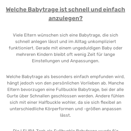
Welche Babytrage ist schnell und einfach
anzulegen?
Viele Eltern wünschen sich eine Babytrage, die sich
schnell anlegen lässt und im Alltag unkompliziert
funktioniert. Gerade mit einem ungeduldigen Baby oder
mehreren Kindern bleibt oft wenig Zeit für lange
Einstellungen und Anpassungen.
Welche Babytrage als besonders einfach empfunden wird,
hängt jedoch von den persönlichen Vorlieben ab. Manche
Eltern bevorzugen eine Fullbuckle Babytrage, bei der alle
Gurte über Schnallen geschlossen werden. Andere fühlen
sich mit einer Halfbuckle wohler, da sie sich flexibel an
unterschiedliche Körperformen und -größen anpassen
lässt.