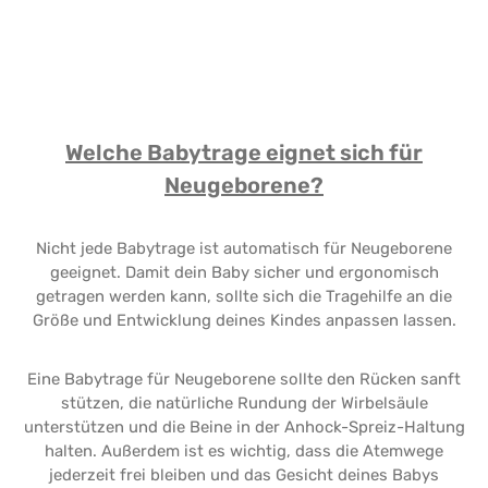
Welche Babytrage eignet sich für
Neugeborene?
Nicht jede Babytrage ist automatisch für Neugeborene
geeignet. Damit dein Baby sicher und ergonomisch
getragen werden kann, sollte sich die Tragehilfe an die
Größe und Entwicklung deines Kindes anpassen lassen.
Eine Babytrage für Neugeborene sollte den Rücken sanft
stützen, die natürliche Rundung der Wirbelsäule
unterstützen und die Beine in der Anhock-Spreiz-Haltung
halten. Außerdem ist es wichtig, dass die Atemwege
jederzeit frei bleiben und das Gesicht deines Babys