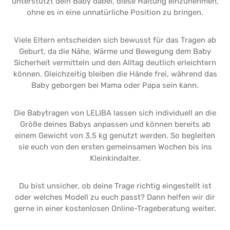
unterstützt dein Baby dabei, diese Haltung einzunehmen,
ohne es in eine unnatürliche Position zu bringen.
Viele Eltern entscheiden sich bewusst für das Tragen ab
Geburt, da die Nähe, Wärme und Bewegung dem Baby
Sicherheit vermitteln und den Alltag deutlich erleichtern
können. Gleichzeitig bleiben die Hände frei, während das
Baby geborgen bei Mama oder Papa sein kann.
Die Babytragen von LELIBA lassen sich individuell an die
Größe deines Babys anpassen und können bereits ab
einem Gewicht von 3,5 kg genutzt werden. So begleiten
sie euch von den ersten gemeinsamen Wochen bis ins
Kleinkindalter.
Du bist unsicher, ob deine Trage richtig eingestellt ist
oder welches Modell zu euch passt? Dann helfen wir dir
gerne in einer kostenlosen Online-Trageberatung weiter.