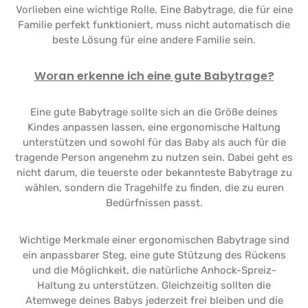
Vorlieben eine wichtige Rolle. Eine Babytrage, die für eine
Familie perfekt funktioniert, muss nicht automatisch die
beste Lösung für eine andere Familie sein.
Woran erkenne ich eine gute Babytrage?
Eine gute Babytrage sollte sich an die Größe deines
Kindes anpassen lassen, eine ergonomische Haltung
unterstützen und sowohl für das Baby als auch für die
tragende Person angenehm zu nutzen sein. Dabei geht es
nicht darum, die teuerste oder bekannteste Babytrage zu
wählen, sondern die Tragehilfe zu finden, die zu euren
Bedürfnissen passt.
Wichtige Merkmale einer ergonomischen Babytrage sind
ein anpassbarer Steg, eine gute Stützung des Rückens
und die Möglichkeit, die natürliche Anhock-Spreiz-
Haltung zu unterstützen. Gleichzeitig sollten die
Atemwege deines Babys jederzeit frei bleiben und die