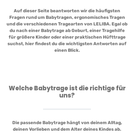
Auf dieser Seite beantworten wir die häufigsten
Fragen rund um Babytragen, ergonomisches Tragen
und die verschiedenen Tragearten von LELIBA. Egal ob
du nach einer Babytrage ab Geburt, einer Tragehilfe
für größere Kinder oder einer praktischen Hüfttrage
suchst, hier findest du die wichtigsten Antworten auf
einen Blick.
Welche Babytrage ist die richtige für
uns?
Die passende Babytrage hängt von deinem Alltag,
deinen Vorlieben und dem Alter deines Kindes ab.