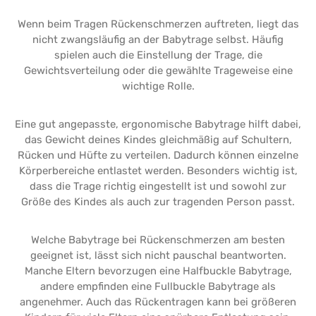
Wenn beim Tragen Rückenschmerzen auftreten, liegt das
nicht zwangsläufig an der Babytrage selbst. Häufig
spielen auch die Einstellung der Trage, die
Gewichtsverteilung oder die gewählte Trageweise eine
wichtige Rolle.
Eine gut angepasste, ergonomische Babytrage hilft dabei,
das Gewicht deines Kindes gleichmäßig auf Schultern,
Rücken und Hüfte zu verteilen. Dadurch können einzelne
Körperbereiche entlastet werden. Besonders wichtig ist,
dass die Trage richtig eingestellt ist und sowohl zur
Größe des Kindes als auch zur tragenden Person passt.
Welche Babytrage bei Rückenschmerzen am besten
geeignet ist, lässt sich nicht pauschal beantworten.
Manche Eltern bevorzugen eine Halfbuckle Babytrage,
andere empfinden eine Fullbuckle Babytrage als
angenehmer. Auch das Rückentragen kann bei größeren