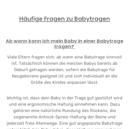
Häufige Fragen zu Babytragen
Ab wann kann ich mein Baby in einer Babytrage
tragen?
Viele Eltern fragen sich, ab wann eine Babytrage sinnvoll
ist. Tatsächlich können die meisten Babys bereits ab
Geburt getragen werden, sofern die Babytrage für
Neugeborene geeignet ist und sich individuell an die
Größe des Kindes anpassen lässt.
Wichtig ist, dass dein Baby in der Trage gut gestützt wird
und eine ergonomische Haltung einnehmen kann. Dazu
gehören eine natürliche Rundung des Rückens, die
sogenannte Anhock-Spreiz-Haltung der Beine und
jederzeit freie Atemwege. Eine gut angepasste Babytrage