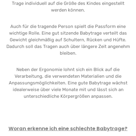
Trage individuell auf die Größe des Kindes eingestellt
werden können.
Auch für die tragende Person spielt die Passform eine
wichtige Rolle. Eine gut sitzende Babytrage verteilt das
Gewicht gleichmäßig auf Schultern, Rücken und Hüfte.
Dadurch soll das Tragen auch über längere Zeit angenehm
bleiben.
Neben der Ergonomie lohnt sich ein Blick auf die
Verarbeitung, die verwendeten Materialien und die
Anpassungsmöglichkeiten. Eine gute Babytrage wächst
idealerweise über viele Monate mit und lässt sich an
unterschiedliche Körpergrößen anpassen.
Woran erkenne ich eine schlechte Babytrage?