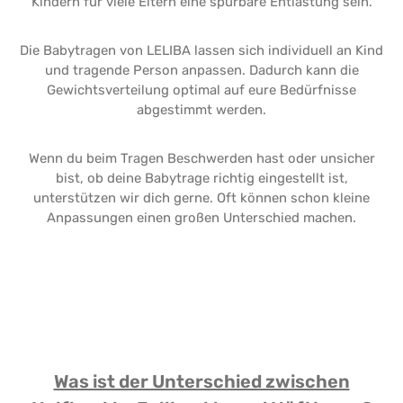
Kindern für viele Eltern eine spürbare Entlastung sein.
Die Babytragen von LELIBA lassen sich individuell an Kind
und tragende Person anpassen. Dadurch kann die
Gewichtsverteilung optimal auf eure Bedürfnisse
abgestimmt werden.
Wenn du beim Tragen Beschwerden hast oder unsicher
bist, ob deine Babytrage richtig eingestellt ist,
unterstützen wir dich gerne. Oft können schon kleine
Anpassungen einen großen Unterschied machen.
Was ist der Unterschied zwischen