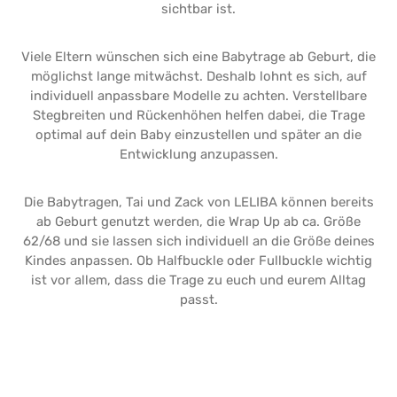
sichtbar ist.
Viele Eltern wünschen sich eine Babytrage ab Geburt, die
möglichst lange mitwächst. Deshalb lohnt es sich, auf
individuell anpassbare Modelle zu achten. Verstellbare
Stegbreiten und Rückenhöhen helfen dabei, die Trage
optimal auf dein Baby einzustellen und später an die
Entwicklung anzupassen.
Die Babytragen, Tai und Zack von LELIBA können bereits
ab Geburt genutzt werden, die Wrap Up ab ca. Größe
62/68 und sie lassen sich individuell an die Größe deines
Kindes anpassen. Ob Halfbuckle oder Fullbuckle wichtig
ist vor allem, dass die Trage zu euch und eurem Alltag
passt.