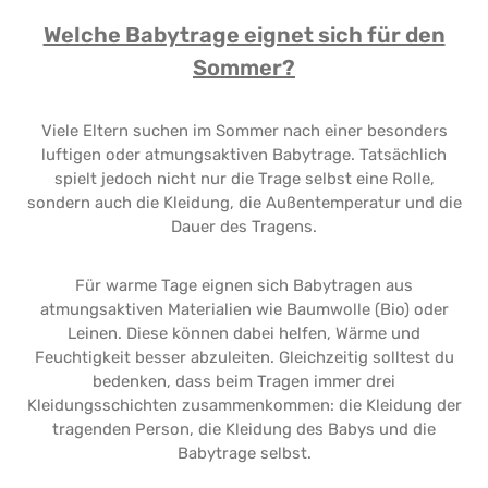
Welche Babytrage eignet sich für den
Sommer?
Viele Eltern suchen im Sommer nach einer besonders
luftigen oder atmungsaktiven Babytrage. Tatsächlich
spielt jedoch nicht nur die Trage selbst eine Rolle,
sondern auch die Kleidung, die Außentemperatur und die
Dauer des Tragens.
Für warme Tage eignen sich Babytragen aus
atmungsaktiven Materialien wie Baumwolle (Bio) oder
Leinen. Diese können dabei helfen, Wärme und
Feuchtigkeit besser abzuleiten. Gleichzeitig solltest du
bedenken, dass beim Tragen immer drei
Kleidungsschichten zusammenkommen: die Kleidung der
tragenden Person, die Kleidung des Babys und die
Babytrage selbst.