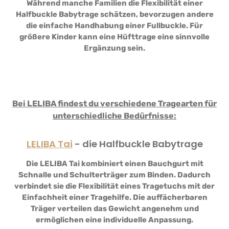
Während manche Familien die Flexibilität einer
Halfbuckle Babytrage schätzen, bevorzugen andere
die einfache Handhabung einer Fullbuckle. Für
größere Kinder kann eine Hüfttrage eine sinnvolle
Ergänzung sein.
Bei LELIBA findest du verschiedene Tragearten für
unterschiedliche Bedürfnisse:
LELIBA Tai
- die Halfbuckle Babytrage
Die LELIBA Tai kombiniert einen Bauchgurt mit
Schnalle und Schulterträger zum Binden. Dadurch
verbindet sie die Flexibilität eines Tragetuchs mit der
Einfachheit einer Tragehilfe. Die auffächerbaren
Träger verteilen das Gewicht angenehm und
ermöglichen eine individuelle Anpassung.