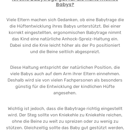
Babys?
Viele Eltern machen sich Gedanken, ob eine Babytrage die
die Hüftentwicklung ihres Babys unterstützt. Bei einer
korrekt eingestellten, ergonomischen Babytrage nimmt
das Kind eine natürliche Anhock-Spreiz-Haltung ein.
Dabei sind die Knie leicht höher als der Po positioniert
und die Beine seitlich abgespreizt.
Diese Haltung entspricht der natürlichen Position, die
viele Babys auch auf dem Arm ihrer Eltern einnehmen.
Deshalb wird sie von vielen Fachpersonen als besonders
günstig für die Entwicklung der kindlichen Hüfte
angesehen.
Wichtig ist jedoch, dass die Babytrage richtig eingestellt
wird. Der Steg sollte von Kniekehle zu Kniekehle reichen,
ohne die Beine zu weit zu spreizen oder zu wenig zu
stützen. Gleichzeitig sollte das Baby gut gestützt werden,