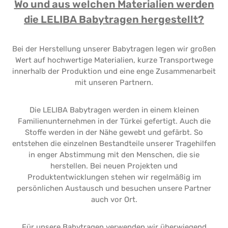
Wo und aus welchen Materialien werden
die LELIBA Babytragen hergestellt?
Bei der Herstellung unserer Babytragen legen wir großen
Wert auf hochwertige Materialien, kurze Transportwege
innerhalb der Produktion und eine enge Zusammenarbeit
mit unseren Partnern.
Die LELIBA Babytragen werden in einem kleinen
Familienunternehmen in der Türkei gefertigt. Auch die
Stoffe werden in der Nähe gewebt und gefärbt. So
entstehen die einzelnen Bestandteile unserer Tragehilfen
in enger Abstimmung mit den Menschen, die sie
herstellen. Bei neuen Projekten und
Produktentwicklungen stehen wir regelmäßig im
persönlichen Austausch und besuchen unsere Partner
auch vor Ort.
Für unsere Babytragen verwenden wir überwiegend