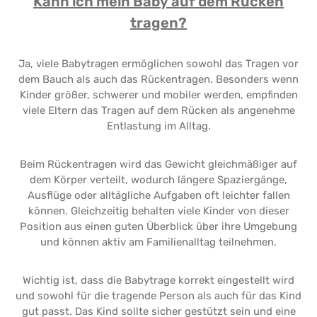
Kann ich mein Baby auf dem Rücken
tragen?
Ja, viele Babytragen ermöglichen sowohl das Tragen vor
dem Bauch als auch das Rückentragen. Besonders wenn
Kinder größer, schwerer und mobiler werden, empfinden
viele Eltern das Tragen auf dem Rücken als angenehme
Entlastung im Alltag.
Beim Rückentragen wird das Gewicht gleichmäßiger auf
dem Körper verteilt, wodurch längere Spaziergänge,
Ausflüge oder alltägliche Aufgaben oft leichter fallen
können. Gleichzeitig behalten viele Kinder von dieser
Position aus einen guten Überblick über ihre Umgebung
und können aktiv am Familienalltag teilnehmen.
Wichtig ist, dass die Babytrage korrekt eingestellt wird
und sowohl für die tragende Person als auch für das Kind
gut passt. Das Kind sollte sicher gestützt sein und eine