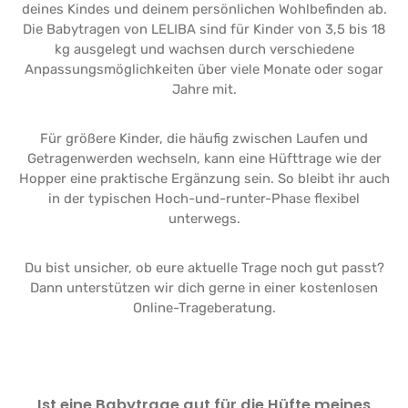
deines Kindes und deinem persönlichen Wohlbefinden ab.
Die Babytragen von LELIBA sind für Kinder von 3,5 bis 18
kg ausgelegt und wachsen durch verschiedene
Anpassungsmöglichkeiten über viele Monate oder sogar
Jahre mit.
Für größere Kinder, die häufig zwischen Laufen und
Getragenwerden wechseln, kann eine Hüfttrage wie der
Hopper eine praktische Ergänzung sein. So bleibt ihr auch
in der typischen Hoch-und-runter-Phase flexibel
unterwegs.
Du bist unsicher, ob eure aktuelle Trage noch gut passt?
Dann unterstützen wir dich gerne in einer kostenlosen
Online-Trageberatung.
Ist eine Babytrage gut für die Hüfte meines