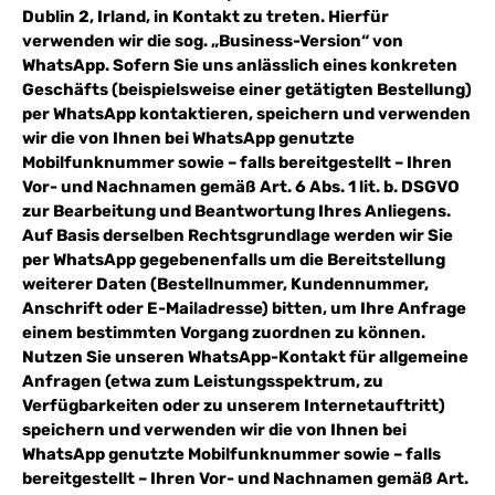
Dublin 2, Irland, in Kontakt zu treten. Hierfür
verwenden wir die sog. „Business-Version“ von
WhatsApp. Sofern Sie uns anlässlich eines konkreten
Geschäfts (beispielsweise einer getätigten Bestellung)
per WhatsApp kontaktieren, speichern und verwenden
wir die von Ihnen bei WhatsApp genutzte
Mobilfunknummer sowie – falls bereitgestellt – Ihren
Vor- und Nachnamen gemäß Art. 6 Abs. 1 lit. b. DSGVO
zur Bearbeitung und Beantwortung Ihres Anliegens.
Auf Basis derselben Rechtsgrundlage werden wir Sie
per WhatsApp gegebenenfalls um die Bereitstellung
weiterer Daten (Bestellnummer, Kundennummer,
Anschrift oder E-Mailadresse) bitten, um Ihre Anfrage
einem bestimmten Vorgang zuordnen zu können.
Nutzen Sie unseren WhatsApp-Kontakt für allgemeine
Anfragen (etwa zum Leistungsspektrum, zu
Verfügbarkeiten oder zu unserem Internetauftritt)
speichern und verwenden wir die von Ihnen bei
WhatsApp genutzte Mobilfunknummer sowie – falls
bereitgestellt – Ihren Vor- und Nachnamen gemäß Art.