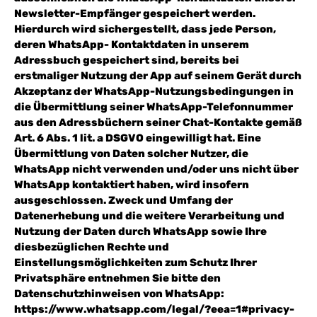
Newsletter-Empfänger gespeichert werden.
Hierdurch wird sichergestellt, dass jede Person,
deren WhatsApp- Kontaktdaten in unserem
Adressbuch gespeichert sind, bereits bei
erstmaliger Nutzung der App auf seinem Gerät durch
Akzeptanz der WhatsApp-Nutzungsbedingungen in
die Übermittlung seiner WhatsApp-Telefonnummer
aus den Adressbüchern seiner Chat-Kontakte gemäß
Art. 6 Abs. 1 lit. a DSGVO eingewilligt hat. Eine
Übermittlung von Daten solcher Nutzer, die
WhatsApp nicht verwenden und/oder uns nicht über
WhatsApp kontaktiert haben, wird insofern
ausgeschlossen. Zweck und Umfang der
Datenerhebung und die weitere Verarbeitung und
Nutzung der Daten durch WhatsApp sowie Ihre
diesbezüglichen Rechte und
Einstellungsmöglichkeiten zum Schutz Ihrer
Privatsphäre entnehmen Sie bitte den
Datenschutzhinweisen von WhatsApp:
https://www.whatsapp.com/legal/?eea=1#privacy-