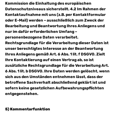
Kommission die Einhaltung des europäischen
Datenschutzniveaus sicherstellt. 4.2 Im Rahmen der
Kontaktaufnahme mit uns (z.B. per Kontaktformular
oder E-Mail) werden – ausschließlich zum Zweck der
Bearbeitung und Beantwortung Ihres Anliegens und
nur im dafür erforderlichen Umfang –
personenbezogene Daten verarbeitet.
Rechtsgrundlage für die Verarbeitung dieser Daten ist
unser berechtigtes Interesse an der Beantwortung
Ihres Anliegens gemäß Art. 6 Abs. 1 lit. f DSGVO. Zielt
Ihre Kontaktierung auf einen Vertrag ab, so ist
zusätzliche Rechtsgrundlage für die Verarbeitung Art.
6 Abs. 1 lit. b DSGVO. Ihre Daten werden gelöscht, wenn
sich aus den Umständen entnehmen lässt, dass der
betroffene Sachverhalt abschließend geklärt ist und
sofern keine gesetzlichen Aufbewahrungspflichten
entgegenstehen.
5) Kommentarfunktion