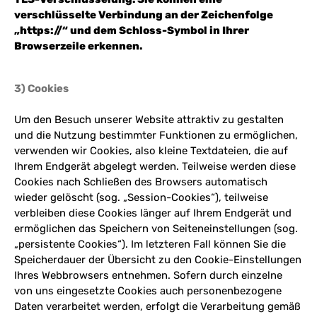
verschlüsselte Verbindung an der Zeichenfolge
„https://“ und dem Schloss-Symbol in Ihrer
Browserzeile erkennen.
3) Cookies
Um den Besuch unserer Website attraktiv zu gestalten
und die Nutzung bestimmter Funktionen zu ermöglichen,
verwenden wir Cookies, also kleine Textdateien, die auf
Ihrem Endgerät abgelegt werden. Teilweise werden diese
Cookies nach Schließen des Browsers automatisch
wieder gelöscht (sog. „Session-Cookies“), teilweise
verbleiben diese Cookies länger auf Ihrem Endgerät und
ermöglichen das Speichern von Seiteneinstellungen (sog.
„persistente Cookies“). Im letzteren Fall können Sie die
Speicherdauer der Übersicht zu den Cookie-Einstellungen
Ihres Webbrowsers entnehmen. Sofern durch einzelne
von uns eingesetzte Cookies auch personenbezogene
Daten verarbeitet werden, erfolgt die Verarbeitung gemäß