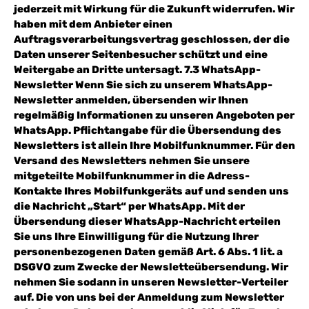
jederzeit mit Wirkung für die Zukunft widerrufen. Wir
haben mit dem Anbieter einen
Auftragsverarbeitungsvertrag geschlossen, der die
Daten unserer Seitenbesucher schützt und eine
Weitergabe an Dritte untersagt. 7.3 WhatsApp-
Newsletter Wenn Sie sich zu unserem WhatsApp-
Newsletter anmelden, übersenden wir Ihnen
regelmäßig Informationen zu unseren Angeboten per
WhatsApp. Pflichtangabe für die Übersendung des
Newsletters ist allein Ihre Mobilfunknummer. Für den
Versand des Newsletters nehmen Sie unsere
mitgeteilte Mobilfunknummer in die Adress-
Kontakte Ihres Mobilfunkgeräts auf und senden uns
die Nachricht „Start“ per WhatsApp. Mit der
Übersendung dieser WhatsApp-Nachricht erteilen
Sie uns Ihre Einwilligung für die Nutzung Ihrer
personenbezogenen Daten gemäß Art. 6 Abs. 1 lit. a
DSGVO zum Zwecke der Newsletteübersendung. Wir
nehmen Sie sodann in unseren Newsletter-Verteiler
auf. Die von uns bei der Anmeldung zum Newsletter