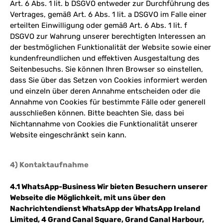
Art. 6 Abs. 1 lit. b DSGVO entweder zur Durchführung des
Vertrages, gemäß Art. 6 Abs. 1 lit. a DSGVO im Falle einer
erteilten Einwilligung oder gemäß Art. 6 Abs. 1 lit. f
DSGVO zur Wahrung unserer berechtigten Interessen an
der bestmöglichen Funktionalität der Website sowie einer
kundenfreundlichen und effektiven Ausgestaltung des
Seitenbesuchs. Sie können Ihren Browser so einstellen,
dass Sie über das Setzen von Cookies informiert werden
und einzeln über deren Annahme entscheiden oder die
Annahme von Cookies für bestimmte Fälle oder generell
ausschließen können. Bitte beachten Sie, dass bei
Nichtannahme von Cookies die Funktionalität unserer
Website eingeschränkt sein kann.
4) Kontaktaufnahme
4.1 WhatsApp-Business Wir bieten Besuchern unserer
Webseite die Möglichkeit, mit uns über den
Nachrichtendienst WhatsApp der WhatsApp Ireland
Limited, 4 Grand Canal Square, Grand Canal Harbour,