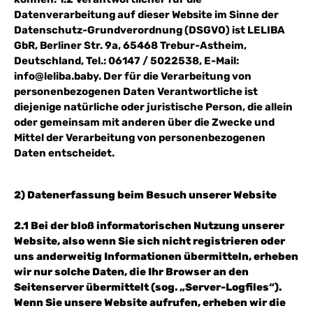
Datenverarbeitung auf dieser Website im Sinne der
Datenschutz-Grundverordnung (DSGVO) ist LELIBA
GbR, Berliner Str. 9a, 65468 Trebur-Astheim,
Deutschland, Tel.: 06147 / 5022538, E-Mail:
info@leliba.baby. Der für die Verarbeitung von
personenbezogenen Daten Verantwortliche ist
diejenige natürliche oder juristische Person, die allein
oder gemeinsam mit anderen über die Zwecke und
Mittel der Verarbeitung von personenbezogenen
Daten entscheidet.
2) Datenerfassung beim Besuch unserer Website
2.1 Bei der bloß informatorischen Nutzung unserer
Website, also wenn Sie sich nicht registrieren oder
uns anderweitig Informationen übermitteln, erheben
wir nur solche Daten, die Ihr Browser an den
Seitenserver übermittelt (sog. „Server-Logfiles“).
Wenn Sie unsere Website aufrufen, erheben wir die