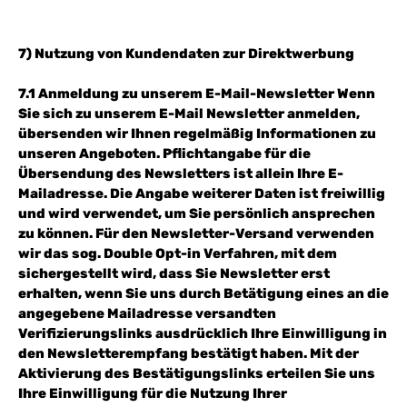
7) Nutzung von Kundendaten zur Direktwerbung
7.1 Anmeldung zu unserem E-Mail-Newsletter Wenn
Sie sich zu unserem E-Mail Newsletter anmelden,
übersenden wir Ihnen regelmäßig Informationen zu
unseren Angeboten. Pflichtangabe für die
Übersendung des Newsletters ist allein Ihre E-
Mailadresse. Die Angabe weiterer Daten ist freiwillig
und wird verwendet, um Sie persönlich ansprechen
zu können. Für den Newsletter-Versand verwenden
wir das sog. Double Opt-in Verfahren, mit dem
sichergestellt wird, dass Sie Newsletter erst
erhalten, wenn Sie uns durch Betätigung eines an die
angegebene Mailadresse versandten
Verifizierungslinks ausdrücklich Ihre Einwilligung in
den Newsletterempfang bestätigt haben. Mit der
Aktivierung des Bestätigungslinks erteilen Sie uns
Ihre Einwilligung für die Nutzung Ihrer