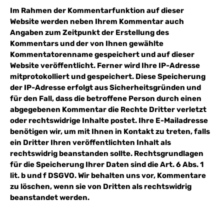
Im Rahmen der Kommentarfunktion auf dieser
Website werden neben Ihrem Kommentar auch
Angaben zum Zeitpunkt der Erstellung des
Kommentars und der von Ihnen gewählte
Kommentatorenname gespeichert und auf dieser
Website veröffentlicht. Ferner wird Ihre IP-Adresse
mitprotokolliert und gespeichert. Diese Speicherung
der IP-Adresse erfolgt aus Sicherheitsgründen und
für den Fall, dass die betroffene Person durch einen
abgegebenen Kommentar die Rechte Dritter verletzt
oder rechtswidrige Inhalte postet. Ihre E-Mailadresse
benötigen wir, um mit Ihnen in Kontakt zu treten, falls
ein Dritter Ihren veröffentlichten Inhalt als
rechtswidrig beanstanden sollte. Rechtsgrundlagen
für die Speicherung Ihrer Daten sind die Art. 6 Abs. 1
lit. b und f DSGVO. Wir behalten uns vor, Kommentare
zu löschen, wenn sie von Dritten als rechtswidrig
beanstandet werden.