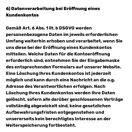
6) Datenverarbeitung bei Eröffnung eines
Kundenkontos
Gemäß Art. 6 Abs. 1 lit. b DSGVO werden
personenbezogene Daten im jeweils erforderlichen
Umfang weiterhin erhoben und verarbeitet, wenn Sie
uns diese bei der Eröffnung eines Kundenkontos
mitteilen. Welche Daten für die Kontoeröffnung
erforderlich sind, entnehmen Sie der Eingabemaske
des entsprechenden Formulars auf unserer Website.
Eine Löschung Ihres Kundenkontos ist jederzeit
möglich und kann durch eine Nachricht an die o.g.
Adresse des Verantwortlichen erfolgen. Nach
Löschung Ihres Kundenkontos werden Ihre Daten
gelöscht, sofern alle darüber geschlossenen Verträge
vollständig abgewickelt sind, keine gesetzlichen
Aufbewahrungsfristen entgegenstehen und
unsererseits kein berechtigtes Interesse an der
Weiterspeicherung fortbesteht.