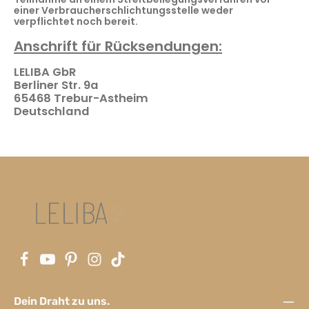
einer Verbraucherschlichtungsstelle weder
verpflichtet noch bereit.
Anschrift für Rücksendungen:
LELIBA GbR
Berliner Str. 9a
65468 Trebur-Astheim
Deutschland
Dein Draht zu uns.