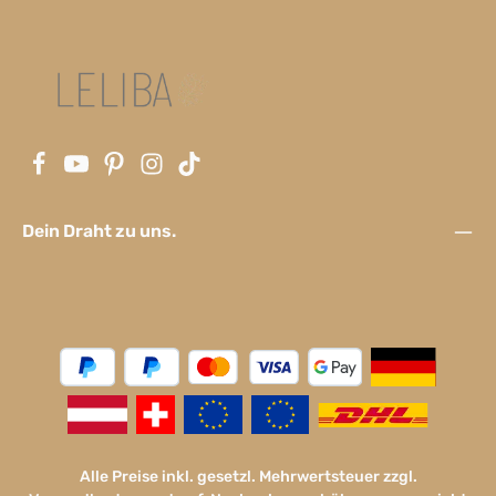
Dein Draht zu uns.
Alle Preise inkl. gesetzl. Mehrwertsteuer zzgl.