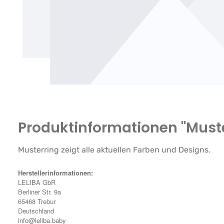
Produktinformationen "Muste
Musterring zeigt alle aktuellen Farben und Designs.
Herstellerinformationen:
LELIBA GbR
Berliner Str. 9a
65468 Trebur
Deutschland
info@leliba.baby