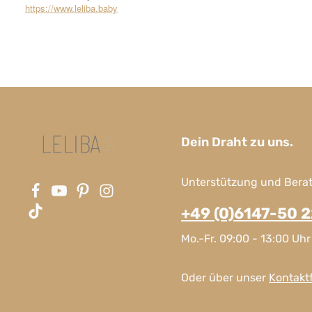
https://www.leliba.baby
Dein Draht zu uns.
Unterstützung und Berat
+49 (0)6147-50 
Mo.-Fr. 09:00 - 13:00 Uhr
Oder über unser
Kontakt