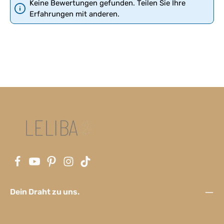
Keine Bewertungen gefunden. Teilen Sie Ihre
Erfahrungen mit anderen.
Dein Draht zu uns.