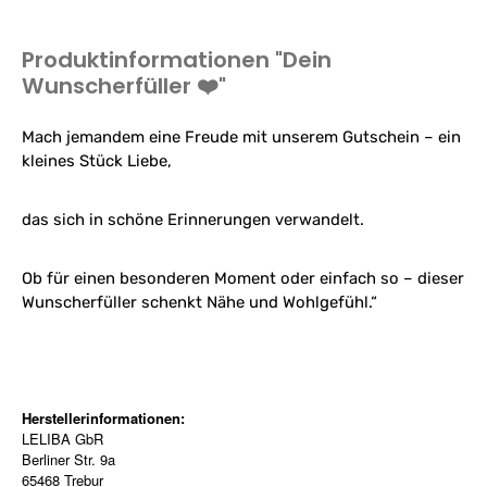
Produktinformationen "Dein
Wunscherfüller ❤️"
Mach jemandem eine Freude mit unserem Gutschein – ein
kleines Stück Liebe,
das sich in schöne Erinnerungen verwandelt.
Ob für einen besonderen Moment oder einfach so – dieser
Wunscherfüller schenkt Nähe und Wohlgefühl.“
Herstellerinformationen:
LELIBA GbR
Berliner Str. 9a
65468 Trebur