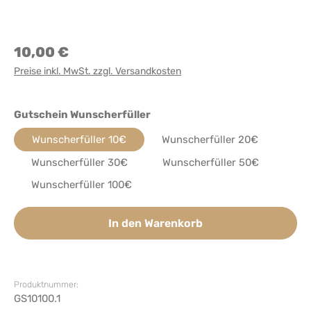
10,00 €
Preise inkl. MwSt. zzgl. Versandkosten
auswählen
Gutschein Wunscherfüller
Wunscherfüller 10€
Wunscherfüller 20€
Wunscherfüller 30€
Wunscherfüller 50€
Wunscherfüller 100€
In den Warenkorb
Produktnummer:
GS10100.1