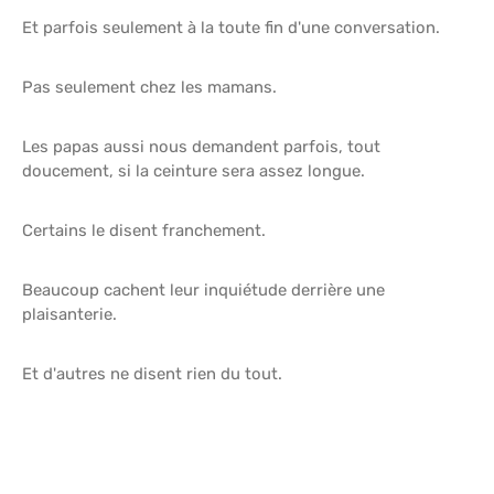
Et parfois seulement à la toute fin d'une conversation.
Pas seulement chez les mamans.
Les papas aussi nous demandent parfois, tout
doucement, si la ceinture sera assez longue.
Certains le disent franchement.
Beaucoup cachent leur inquiétude derrière une
plaisanterie.
Et d'autres ne disent rien du tout.