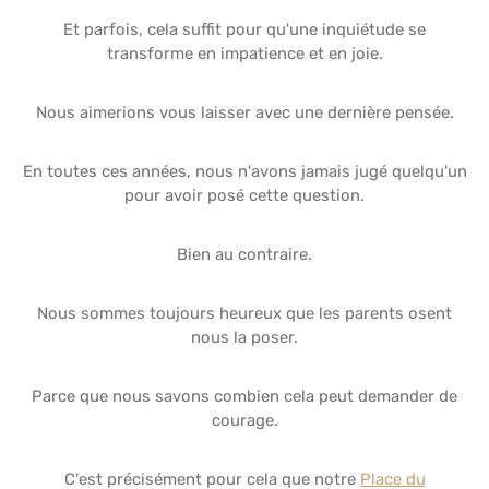
Et parfois, cela suffit pour qu'une inquiétude se
transforme en impatience et en joie.
Nous aimerions vous laisser avec une dernière pensée.
En toutes ces années, nous n'avons jamais jugé quelqu'un
pour avoir posé cette question.
Bien au contraire.
Nous sommes toujours heureux que les parents osent
nous la poser.
Parce que nous savons combien cela peut demander de
courage.
C'est précisément pour cela que notre
Place du