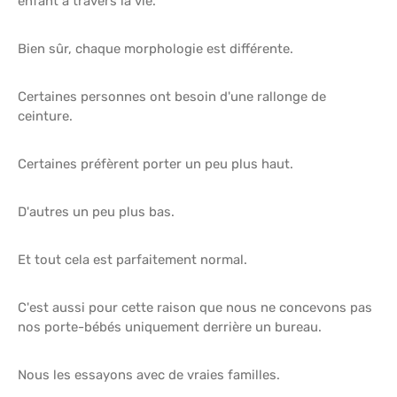
enfant à travers la vie.
Bien sûr, chaque morphologie est différente.
Certaines personnes ont besoin d'une rallonge de
ceinture.
Certaines préfèrent porter un peu plus haut.
D'autres un peu plus bas.
Et tout cela est parfaitement normal.
C'est aussi pour cette raison que nous ne concevons pas
nos porte-bébés uniquement derrière un bureau.
Nous les essayons avec de vraies familles.