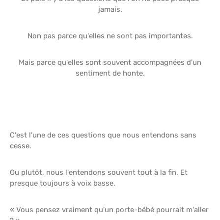
jamais.
Non pas parce qu'elles ne sont pas importantes.
Mais parce qu'elles sont souvent accompagnées d'un
sentiment de honte.
C'est l'une de ces questions que nous entendons sans
cesse.
Ou plutôt, nous l'entendons souvent tout à la fin. Et
presque toujours à voix basse.
« Vous pensez vraiment qu'un porte-bébé pourrait m'aller