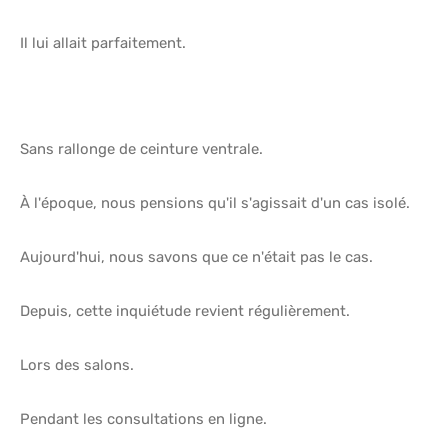
Il lui allait parfaitement.
Sans rallonge de ceinture ventrale.
À l'époque, nous pensions qu'il s'agissait d'un cas isolé.
Aujourd'hui, nous savons que ce n'était pas le cas.
Depuis, cette inquiétude revient régulièrement.
Lors des salons.
Pendant les consultations en ligne.