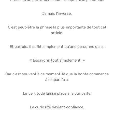
Jamais l'inverse.
C'est peut-être la phrase la plus importante de tout cet
article.
Et parfois, il suffit simplement qu'une personne dise :
« Essayons tout simplement. »
Car c'est souvent à ce moment-là que la honte commence
à disparaître.
L'incertitude laisse place à la curiosité.
La curiosité devient confiance.