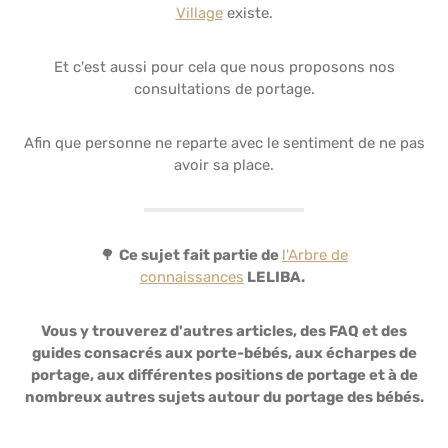
Village
existe.
Et c'est aussi pour cela que nous proposons nos
consultations de portage.
Afin que personne ne reparte avec le sentiment de ne pas
avoir sa place.
🌳
Ce sujet fait partie de
l'Arbre de
connaissances
LELIBA.
Vous y trouverez d'autres articles, des FAQ et des
guides consacrés aux porte-bébés, aux écharpes de
portage, aux différentes positions de portage et à de
nombreux autres sujets autour du portage des bébés.