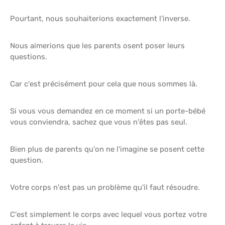
Pourtant, nous souhaiterions exactement l'inverse.
Nous aimerions que les parents osent poser leurs
questions.
Car c'est précisément pour cela que nous sommes là.
Si vous vous demandez en ce moment si un porte-bébé
vous conviendra, sachez que vous n'êtes pas seul.
Bien plus de parents qu'on ne l'imagine se posent cette
question.
Votre corps n'est pas un problème qu'il faut résoudre.
C'est simplement le corps avec lequel vous portez votre