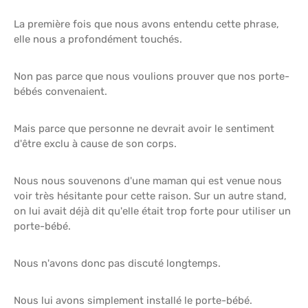
La première fois que nous avons entendu cette phrase,
elle nous a profondément touchés.
Non pas parce que nous voulions prouver que nos porte-
bébés convenaient.
Mais parce que personne ne devrait avoir le sentiment
d'être exclu à cause de son corps.
Nous nous souvenons d'une maman qui est venue nous
voir très hésitante pour cette raison. Sur un autre stand,
on lui avait déjà dit qu'elle était trop forte pour utiliser un
porte-bébé.
Nous n'avons donc pas discuté longtemps.
Nous lui avons simplement installé le porte-bébé.