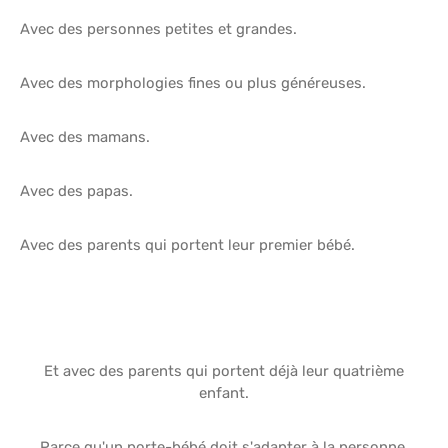
Avec des personnes petites et grandes.
Avec des morphologies fines ou plus généreuses.
Avec des mamans.
Avec des papas.
Avec des parents qui portent leur premier bébé.
Et avec des parents qui portent déjà leur quatrième
enfant.
Parce qu'un porte-bébé doit s'adapter à la personne.