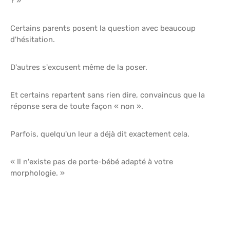
? »
Certains parents posent la question avec beaucoup
d'hésitation.
D'autres s'excusent même de la poser.
Et certains repartent sans rien dire, convaincus que la
réponse sera de toute façon « non ».
Parfois, quelqu'un leur a déjà dit exactement cela.
« Il n'existe pas de porte-bébé adapté à votre
morphologie. »