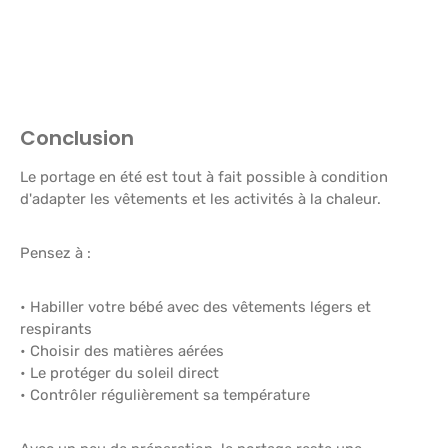
Conclusion
Le portage en été est tout à fait possible à condition
d'adapter les vêtements et les activités à la chaleur.
Pensez à :
• Habiller votre bébé avec des vêtements légers et
respirants
• Choisir des matières aérées
• Le protéger du soleil direct
• Contrôler régulièrement sa température