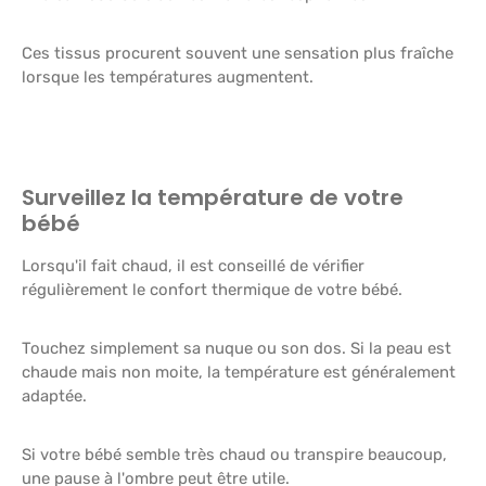
Ces tissus procurent souvent une sensation plus fraîche
lorsque les températures augmentent.
Surveillez la température de votre
bébé
Lorsqu'il fait chaud, il est conseillé de vérifier
régulièrement le confort thermique de votre bébé.
Touchez simplement sa nuque ou son dos. Si la peau est
chaude mais non moite, la température est généralement
adaptée.
Si votre bébé semble très chaud ou transpire beaucoup,
une pause à l'ombre peut être utile.