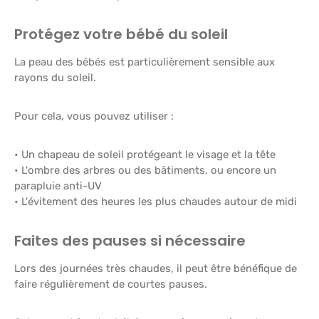
Protégez votre bébé du soleil
La peau des bébés est particulièrement sensible aux
rayons du soleil.
Pour cela, vous pouvez utiliser :
• Un chapeau de soleil protégeant le visage et la tête
• L'ombre des arbres ou des bâtiments, ou encore un
parapluie anti-UV
• L'évitement des heures les plus chaudes autour de midi
Faites des pauses si nécessaire
Lors des journées très chaudes, il peut être bénéfique de
faire régulièrement de courtes pauses.