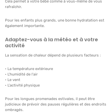
Cela permet à votre bébé comme à vous-même de vous
rafraîchir.
Pour les enfants plus grands, une bonne hydratation est
également importante.
Adaptez-vous à la météo et à votre
activité
La sensation de chaleur dépend de plusieurs facteurs :
• La température extérieure
• L'humidité de l'air
• Le vent
• L'activité physique
Pour les longues promenades estivales, il peut être
judicieux de prévoir des pauses régulières et des endroits
ombragés.