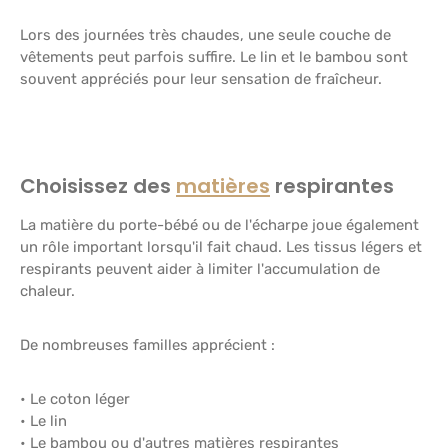
Lors des journées très chaudes, une seule couche de
vêtements peut parfois suffire. Le lin et le bambou sont
souvent appréciés pour leur sensation de fraîcheur.
Choisissez des
matières
respirantes
La matière du porte-bébé ou de l'écharpe joue également
un rôle important lorsqu'il fait chaud. Les tissus légers et
respirants peuvent aider à limiter l'accumulation de
chaleur.
De nombreuses familles apprécient :
• Le coton léger
• Le lin
• Le bambou ou d'autres matières respirantes