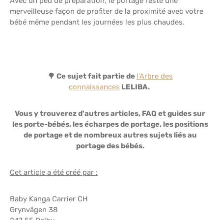
Avec un peu de préparation, le portage reste une
merveilleuse façon de profiter de la proximité avec votre
bébé même pendant les journées les plus chaudes.
🌳 Ce sujet fait partie de
l'Arbre des
connaissances
LELIBA.
Vous y trouverez d'autres articles, FAQ et guides sur
les porte-bébés, les écharpes de portage, les positions
de portage et de nombreux autres sujets liés au
portage des bébés.
Cet article a été créé par :
Baby Kanga Carrier CH
Grynvägen 38