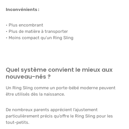
Inconvénients :
• Plus encombrant
• Plus de matière à transporter
• Moins compact qu’un Ring Sling
Quel système convient le mieux aux
nouveau-nés ?
Un Ring Sling comme un porte-bébé moderne peuvent
être utilisés dès la naissance.
De nombreux parents apprécient l’ajustement
particulièrement précis qu’offre le Ring Sling pour les
tout-petits.