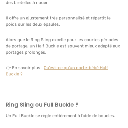
des bretelles à nouer.
Il offre un ajustement très personnalisé et répartit le
poids sur les deux épaules.
Alors que le Ring Sling excelle pour les courtes périodes
de portage, un Half Buckle est souvent mieux adapté aux
portages prolongés.
👉 En savoir plus :
Qu’est-ce qu’un porte-bébé Half
Buckle ?
Ring Sling ou Full Buckle ?
Un Full Buckle se règle entièrement à l’aide de boucles.