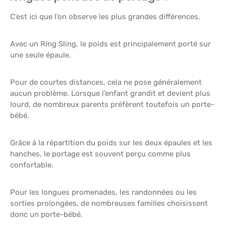
C’est ici que l’on observe les plus grandes différences.
Avec un Ring Sling, le poids est principalement porté sur
une seule épaule.
Pour de courtes distances, cela ne pose généralement
aucun problème. Lorsque l’enfant grandit et devient plus
lourd, de nombreux parents préfèrent toutefois un porte-
bébé.
Grâce à la répartition du poids sur les deux épaules et les
hanches, le portage est souvent perçu comme plus
confortable.
Pour les longues promenades, les randonnées ou les
sorties prolongées, de nombreuses familles choisissent
donc un porte-bébé.