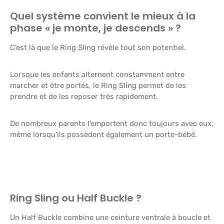
Quel système convient le mieux à la
phase « je monte, je descends » ?
C’est là que le Ring Sling révèle tout son potentiel.
Lorsque les enfants alternent constamment entre
marcher et être portés, le Ring Sling permet de les
prendre et de les reposer très rapidement.
De nombreux parents l’emportent donc toujours avec eux,
même lorsqu’ils possèdent également un porte-bébé.
Ring Sling ou Half Buckle ?
Un Half Buckle combine une ceinture ventrale à boucle et