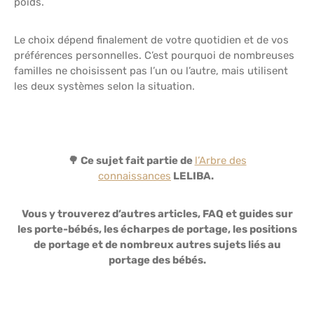
poids.
Le choix dépend finalement de votre quotidien et de vos
préférences personnelles. C’est pourquoi de nombreuses
familles ne choisissent pas l’un ou l’autre, mais utilisent
les deux systèmes selon la situation.
🌳 Ce sujet fait partie de
l’Arbre des
connaissances
LELIBA.
Vous y trouverez d’autres articles, FAQ et guides sur
les porte-bébés, les écharpes de portage, les positions
de portage et de nombreux autres sujets liés au
portage des bébés.