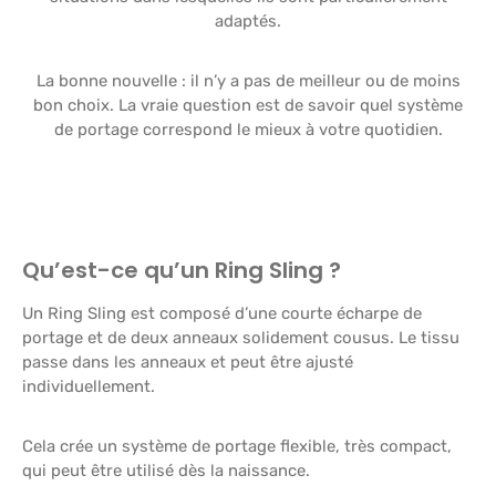
adaptés.
La bonne nouvelle : il n’y a pas de meilleur ou de moins
bon choix. La vraie question est de savoir quel système
de portage correspond le mieux à votre quotidien.
Qu’est-ce qu’un Ring Sling ?
Un Ring Sling est composé d’une courte écharpe de
portage et de deux anneaux solidement cousus. Le tissu
passe dans les anneaux et peut être ajusté
individuellement.
Cela crée un système de portage flexible, très compact,
qui peut être utilisé dès la naissance.