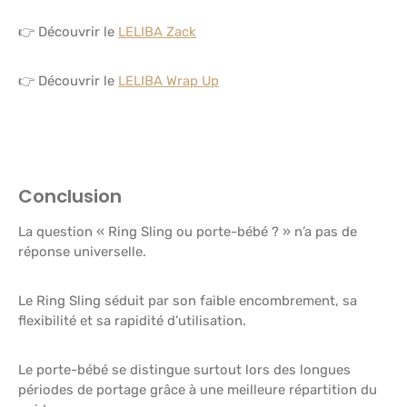
👉 Découvrir le
LELIBA Zack
👉 Découvrir le
LELIBA Wrap Up
Conclusion
La question « Ring Sling ou porte-bébé ? » n’a pas de
réponse universelle.
Le Ring Sling séduit par son faible encombrement, sa
flexibilité et sa rapidité d’utilisation.
Le porte-bébé se distingue surtout lors des longues
périodes de portage grâce à une meilleure répartition du