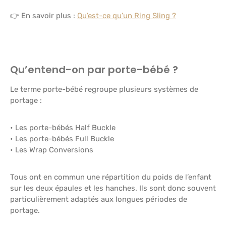
👉 En savoir plus :
Qu’est-ce qu’un Ring Sling ?
Qu’entend-on par porte-bébé ?
Le terme porte-bébé regroupe plusieurs systèmes de
portage :
• Les porte-bébés Half Buckle
• Les porte-bébés Full Buckle
• Les Wrap Conversions
Tous ont en commun une répartition du poids de l’enfant
sur les deux épaules et les hanches. Ils sont donc souvent
particulièrement adaptés aux longues périodes de
portage.