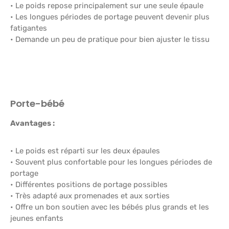
• Le poids repose principalement sur une seule épaule
• Les longues périodes de portage peuvent devenir plus
fatigantes
• Demande un peu de pratique pour bien ajuster le tissu
Porte-bébé
Avantages :
• Le poids est réparti sur les deux épaules
• Souvent plus confortable pour les longues périodes de
portage
• Différentes positions de portage possibles
• Très adapté aux promenades et aux sorties
• Offre un bon soutien avec les bébés plus grands et les
jeunes enfants