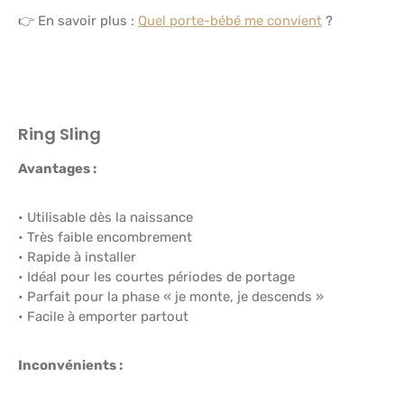
👉 En savoir plus :
Quel porte-bébé me convient
?
Ring Sling
Avantages :
• Utilisable dès la naissance
• Très faible encombrement
• Rapide à installer
• Idéal pour les courtes périodes de portage
• Parfait pour la phase « je monte, je descends »
• Facile à emporter partout
Inconvénients :