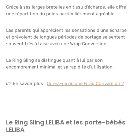
Grâce à ses larges bretelles en tissu d’écharpe, elle offre
une répartition du poids particulièrement agréable.
Les parents qui apprécient les sensations d’une écharpe
et prévoient de longues périodes de portage se sentent
souvent très à l’aise avec une Wrap Conversion.
Le Ring Sling se distingue quant à lui par son
encombrement minimal et sa rapidité d’utilisation.
👉 En savoir plus :
Qu’est-ce qu’une Wrap Conversion ?
Le Ring Sling LELIBA et les porte-bébés
LELIBA