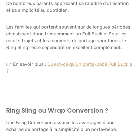
De nombreux parents apprécient sa rapidité d’utilisation
et sa simplicité au quotidien.
Les familles qui portent souvent sur de longues périodes
choisissent donc fréquemment un Full Buckle. Pour les
courts trajets et les moments de portage spontanés, le
Ring Sling reste cependant un excellent complément.
👉 En savoir plus :
Qu’est-ce qu’un porte-bébé Full Buckle
?
Ring Sling ou Wrap Conversion ?
Une Wrap Conversion associe les avantages d’une
écharpe de portage à la simplicité d’un porte-bébé.