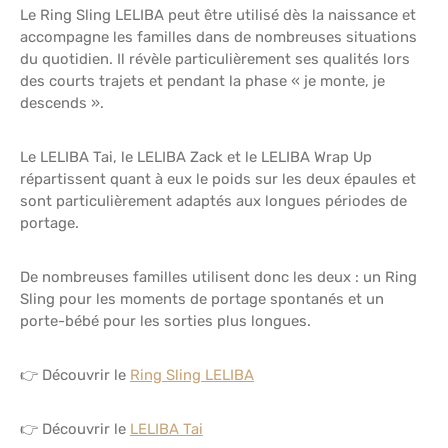
Le Ring Sling LELIBA peut être utilisé dès la naissance et
accompagne les familles dans de nombreuses situations
du quotidien. Il révèle particulièrement ses qualités lors
des courts trajets et pendant la phase « je monte, je
descends ».
Le LELIBA Tai, le LELIBA Zack et le LELIBA Wrap Up
répartissent quant à eux le poids sur les deux épaules et
sont particulièrement adaptés aux longues périodes de
portage.
De nombreuses familles utilisent donc les deux : un Ring
Sling pour les moments de portage spontanés et un
porte-bébé pour les sorties plus longues.
👉 Découvrir le
Ring Sling LELIBA
👉 Découvrir le
LELIBA Tai