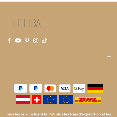
Tous les prix incluent la TVA plus les frais
d'expédition
et les