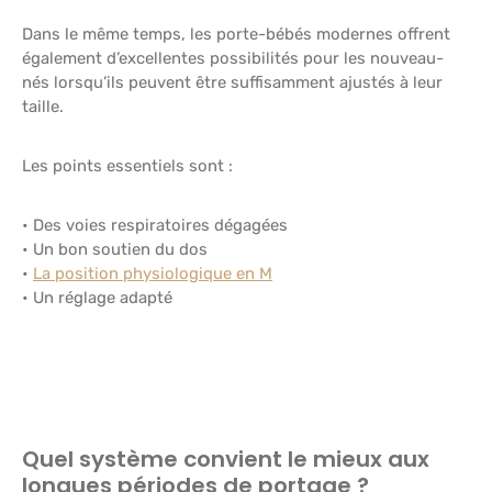
Dans le même temps, les porte-bébés modernes offrent
également d’excellentes possibilités pour les nouveau-
nés lorsqu’ils peuvent être suffisamment ajustés à leur
taille.
Les points essentiels sont :
• Des voies respiratoires dégagées
• Un bon soutien du dos
•
La position physiologique en M
• Un réglage adapté
Quel système convient le mieux aux
longues périodes de portage ?