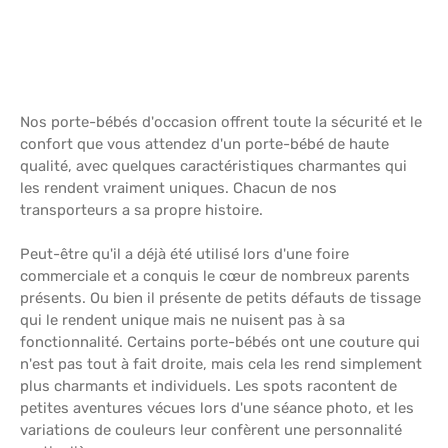
Nos porte-bébés d'occasion offrent toute la sécurité et le
confort que vous attendez d'un porte-bébé de haute
qualité, avec quelques caractéristiques charmantes qui
les rendent vraiment uniques. Chacun de nos
transporteurs a sa propre histoire.
Peut-être qu'il a déjà été utilisé lors d'une foire
commerciale et a conquis le cœur de nombreux parents
présents. Ou bien il présente de petits défauts de tissage
qui le rendent unique mais ne nuisent pas à sa
fonctionnalité. Certains porte-bébés ont une couture qui
n'est pas tout à fait droite, mais cela les rend simplement
plus charmants et individuels. Les spots racontent de
petites aventures vécues lors d'une séance photo, et les
variations de couleurs leur confèrent une personnalité