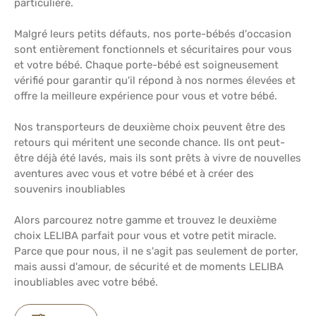
particulière.
Malgré leurs petits défauts, nos porte-bébés d'occasion
sont entièrement fonctionnels et sécuritaires pour vous
et votre bébé. Chaque porte-bébé est soigneusement
vérifié pour garantir qu'il répond à nos normes élevées et
offre la meilleure expérience pour vous et votre bébé.
Nos transporteurs de deuxième choix peuvent être des
retours qui méritent une seconde chance. Ils ont peut-
être déjà été lavés, mais ils sont prêts à vivre de nouvelles
aventures avec vous et votre bébé et à créer des
souvenirs inoubliables
Alors parcourez notre gamme et trouvez le deuxième
choix LELIBA parfait pour vous et votre petit miracle.
Parce que pour nous, il ne s'agit pas seulement de porter,
mais aussi d'amour, de sécurité et de moments LELIBA
inoubliables avec votre bébé.