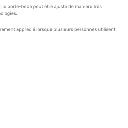
, le porte-bébé peut être ajusté de manière très
hologies.
èrement apprécié lorsque plusieurs personnes utilisent