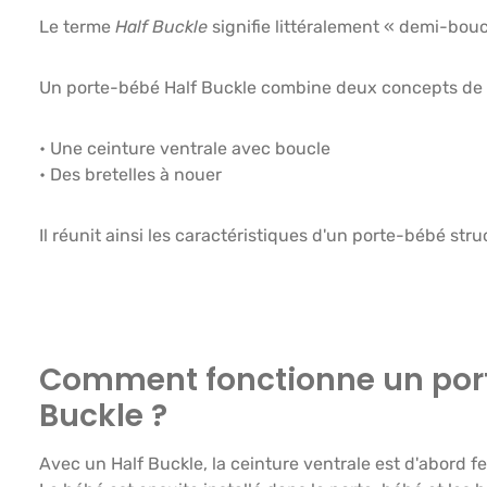
Le terme
Half Buckle
signifie littéralement « demi-bou
Un porte-bébé Half Buckle combine deux concepts de 
• Une ceinture ventrale avec boucle
• Des bretelles à nouer
Il réunit ainsi les caractéristiques d'un porte-bébé st
Comment fonctionne un por
Buckle ?
Avec un Half Buckle, la ceinture ventrale est d'abord f