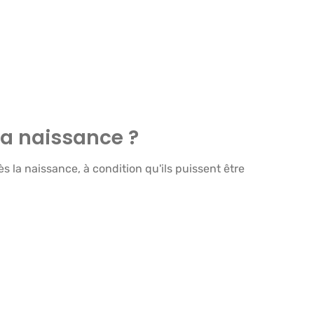
 la naissance ?
la naissance, à condition qu'ils puissent être