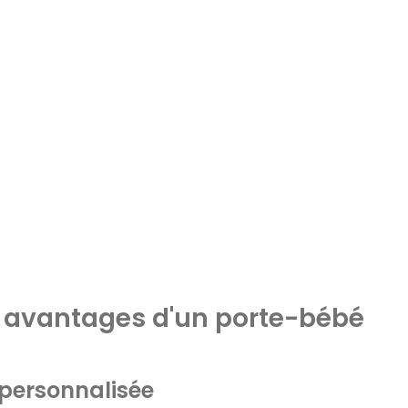
s avantages d'un porte-bébé
personnalisée