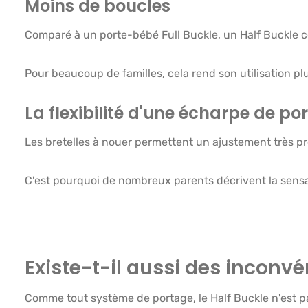
Moins de boucles
Comparé à un porte-bébé Full Buckle, un Half Buckle 
Pour beaucoup de familles, cela rend son utilisation plu
La flexibilité d'une écharpe de po
Les bretelles à nouer permettent un ajustement très pré
C'est pourquoi de nombreux parents décrivent la sens
Existe-t-il aussi des inconvé
Comme tout système de portage, le Half Buckle n'est p