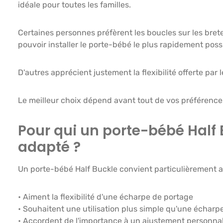
idéale pour toutes les familles.
Certaines personnes préfèrent les boucles sur les bretel
pouvoir installer le porte-bébé le plus rapidement poss
D'autres apprécient justement la flexibilité offerte par l
Le meilleur choix dépend avant tout de vos préférence
Pour qui un porte-bébé Half 
adapté ?
Un porte-bébé Half Buckle convient particulièrement au
• Aiment la flexibilité d'une écharpe de portage
• Souhaitent une utilisation plus simple qu'une écharp
• Accordent de l'importance à un ajustement personnal