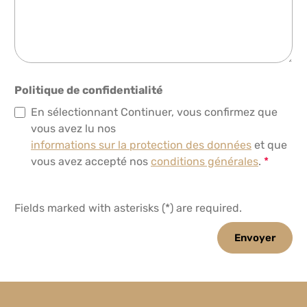
Politique de confidentialité
En sélectionnant Continuer, vous confirmez que
vous avez lu nos
informations sur la protection des données
et que
vous avez accepté nos
conditions générales
.
*
Fields marked with asterisks (*) are required.
Envoyer