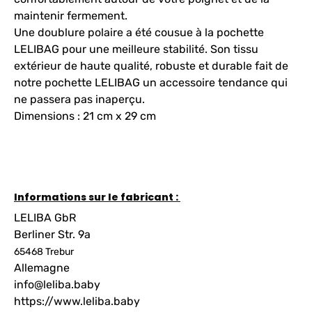
maintenir fermement.
Une doublure polaire a été cousue à la pochette
LELIBAG pour une meilleure stabilité. Son tissu
extérieur de haute qualité, robuste et durable fait de
notre pochette LELIBAG un accessoire tendance qui
ne passera pas inaperçu.
Dimensions : 21 cm x 29 cm
Informations sur le fabricant :
LELIBA GbR
Berliner Str. 9a
65468 Trebur
Allemagne
info@leliba.baby
https://www.leliba.baby