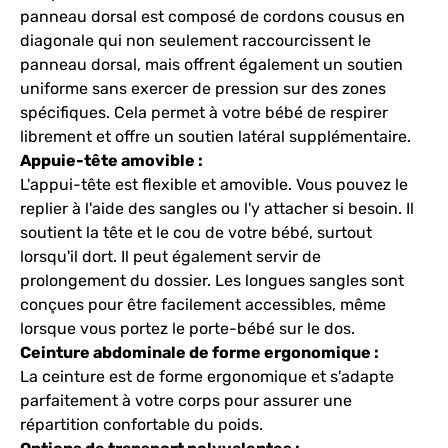
panneau dorsal est composé de cordons cousus en
diagonale qui non seulement raccourcissent le
panneau dorsal, mais offrent également un soutien
uniforme sans exercer de pression sur des zones
spécifiques. Cela permet à votre bébé de respirer
librement et offre un soutien latéral supplémentaire.
Appuie-tête amovible :
L'appui-tête est flexible et amovible. Vous pouvez le
replier à l'aide des sangles ou l'y attacher si besoin. Il
soutient la tête et le cou de votre bébé, surtout
lorsqu'il dort. Il peut également servir de
prolongement du dossier. Les longues sangles sont
conçues pour être facilement accessibles, même
lorsque vous portez le porte-bébé sur le dos.
Ceinture abdominale de forme ergonomique :
La ceinture est de forme ergonomique et s'adapte
parfaitement à votre corps pour assurer une
répartition confortable du poids.