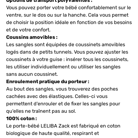
Options de transport polyvalentes :
Vous pouvez porter votre bébé confortablement sur le
ventre, sur le dos ou sur la hanche. Cela vous permet
de choisir la position idéale en fonction de vos besoins
et de votre confort.
Coussins amovibles :
Les sangles sont équipées de coussinets amovibles
logés dans de petits tunnels. Vous pouvez ajuster les
coussinets à votre guise : insérer tous les coussinets,
les utiliser individuellement ou utiliser les sangles
sans aucun coussinet.
Enroulement pratique du porteur :
Au bout des sangles, vous trouverez des poches
cachées avec des élastiques. Celles-ci vous
permettent d'enrouler et de fixer les sangles pour
qu'elles ne traînent pas au sol.
100% coton :
Le porte-bébé LELIBA Zack est fabriqué en coton
biologique de haute qualité, respirant et