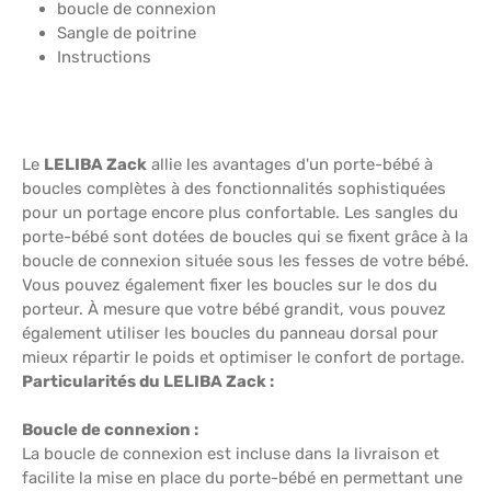
boucle de connexion
Sangle de poitrine
Instructions
Le
LELIBA Zack
allie les avantages d'un porte-bébé à
boucles complètes à des fonctionnalités sophistiquées
pour un portage encore plus confortable. Les sangles du
porte-bébé sont dotées de boucles qui se fixent grâce à la
boucle de connexion située sous les fesses de votre bébé.
Vous pouvez également fixer les boucles sur le dos du
porteur. À mesure que votre bébé grandit, vous pouvez
également utiliser les boucles du panneau dorsal pour
mieux répartir le poids et optimiser le confort de portage.
Particularités du LELIBA Zack :
Boucle de connexion :
La boucle de connexion est incluse dans la livraison et
facilite la mise en place du porte-bébé en permettant une