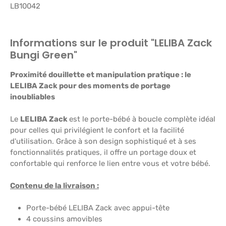
LB10042
Informations sur le produit "LELIBA Zack
Bungi Green"
Proximité douillette et manipulation pratique : le
LELIBA Zack pour des moments de portage
inoubliables
Le
LELIBA Zack
est le porte-bébé à boucle complète idéal
pour celles qui privilégient le confort et la facilité
d'utilisation. Grâce à son design sophistiqué et à ses
fonctionnalités pratiques, il offre un portage doux et
confortable qui renforce le lien entre vous et votre bébé.
Contenu de la livraison :
Porte-bébé LELIBA Zack avec appui-tête
4 coussins amovibles