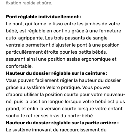
fixation rapide et sûre.
Pont réglable individuellement :
Le pont, qui forme le tissu entre les jambes de votre
bébé, est réglable en continu grâce à une fermeture
auto-agrippante. Les trois passants de sangle
ventrale permettent d'ajuster le pont à une position
particulièrement étroite pour les petits bébés,
assurant ainsi une position assise ergonomique et
confortable.
Hauteur du dossier réglable sur la ceinture :
Vous pouvez facilement régler la hauteur du dossier
grâce au système Velcro pratique. Vous pouvez
d'abord utiliser la position courte pour votre nouveau-
né, puis la position longue lorsque votre bébé est plus
grand, et enfin la version courte lorsque votre enfant
souhaite retirer ses bras du porte-bébé.
Hauteur du dossier réglable sur la partie arrière :
Le système innovant de raccourcissement du