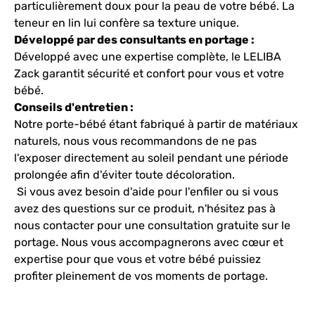
particulièrement doux pour la peau de votre bébé. La
teneur en lin lui confère sa texture unique.
Développé par des consultants en portage :
Développé avec une expertise complète, le LELIBA
Zack garantit sécurité et confort pour vous et votre
bébé.
Conseils d'entretien :
Notre porte-bébé étant fabriqué à partir de matériaux
naturels, nous vous recommandons de ne pas
l'exposer directement au soleil pendant une période
prolongée afin d'éviter toute décoloration.
Si vous avez besoin d'aide pour l'enfiler ou si vous
avez des questions sur ce produit, n'hésitez pas à
nous contacter pour une consultation gratuite sur le
portage. Nous vous accompagnerons avec cœur et
expertise pour que vous et votre bébé puissiez
profiter pleinement de vos moments de portage.