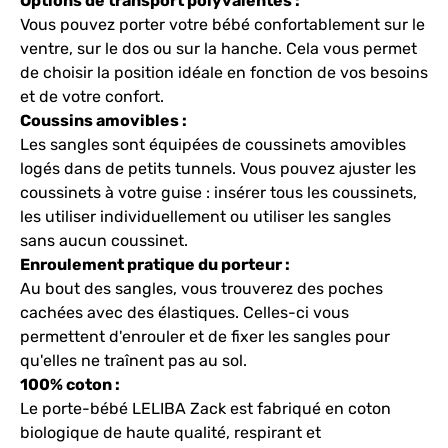
Options de transport polyvalentes :
Vous pouvez porter votre bébé confortablement sur le
ventre, sur le dos ou sur la hanche. Cela vous permet
de choisir la position idéale en fonction de vos besoins
et de votre confort.
Coussins amovibles :
Les sangles sont équipées de coussinets amovibles
logés dans de petits tunnels. Vous pouvez ajuster les
coussinets à votre guise : insérer tous les coussinets,
les utiliser individuellement ou utiliser les sangles
sans aucun coussinet.
Enroulement pratique du porteur :
Au bout des sangles, vous trouverez des poches
cachées avec des élastiques. Celles-ci vous
permettent d'enrouler et de fixer les sangles pour
qu'elles ne traînent pas au sol.
100% coton :
Le porte-bébé LELIBA Zack est fabriqué en coton
biologique de haute qualité, respirant et