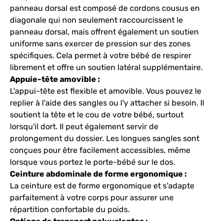
panneau dorsal est composé de cordons cousus en
diagonale qui non seulement raccourcissent le
panneau dorsal, mais offrent également un soutien
uniforme sans exercer de pression sur des zones
spécifiques. Cela permet à votre bébé de respirer
librement et offre un soutien latéral supplémentaire.
Appuie-tête amovible :
L'appui-tête est flexible et amovible. Vous pouvez le
replier à l'aide des sangles ou l'y attacher si besoin. Il
soutient la tête et le cou de votre bébé, surtout
lorsqu'il dort. Il peut également servir de
prolongement du dossier. Les longues sangles sont
conçues pour être facilement accessibles, même
lorsque vous portez le porte-bébé sur le dos.
Ceinture abdominale de forme ergonomique :
La ceinture est de forme ergonomique et s'adapte
parfaitement à votre corps pour assurer une
répartition confortable du poids.