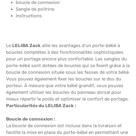
boucle de connexion
Sangle de poitrine
Instructions
Le
LELIBA Zack
allie les avantages d'un porte-bébé à
boucles complètes à des fonctionnalités sophistiquées
pour un portage encore plus confortable. Les sangles du
porte-bébé sont dotées de boucles qui se fixent grâce à la
boucle de connexion située sous les fesses de votre bébé.
Vous pouvez également fixer les boucles sur le dos du
porteur. À mesure que votre bébé grandit, vous pouvez
également utiliser les boucles du panneau dorsal pour
mieux répartir le poids et optimiser le confort de portage.
Particularités du LELIBA Zack :
Boucle de connexion :
La boucle de connexion est incluse dans la livraison et
facilite la mise en place du porte-bébé en permettant une