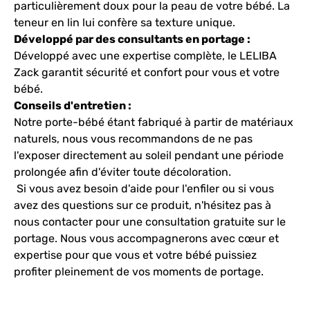
particulièrement doux pour la peau de votre bébé. La
teneur en lin lui confère sa texture unique.
Développé par des consultants en portage :
Développé avec une expertise complète, le LELIBA
Zack garantit sécurité et confort pour vous et votre
bébé.
Conseils d'entretien :
Notre porte-bébé étant fabriqué à partir de matériaux
naturels, nous vous recommandons de ne pas
l'exposer directement au soleil pendant une période
prolongée afin d'éviter toute décoloration.
Si vous avez besoin d'aide pour l'enfiler ou si vous
avez des questions sur ce produit, n'hésitez pas à
nous contacter pour une consultation gratuite sur le
portage. Nous vous accompagnerons avec cœur et
expertise pour que vous et votre bébé puissiez
profiter pleinement de vos moments de portage.