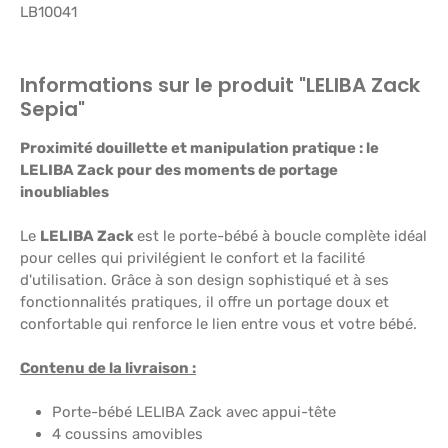
LB10041
Informations sur le produit "LELIBA Zack
Sepia"
Proximité douillette et manipulation pratique : le
LELIBA Zack pour des moments de portage
inoubliables
Le
LELIBA Zack
est le porte-bébé à boucle complète idéal
pour celles qui privilégient le confort et la facilité
d'utilisation. Grâce à son design sophistiqué et à ses
fonctionnalités pratiques, il offre un portage doux et
confortable qui renforce le lien entre vous et votre bébé.
Contenu de la livraison :
Porte-bébé LELIBA Zack avec appui-tête
4 coussins amovibles