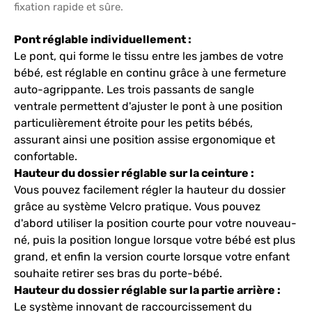
fixation rapide et sûre.
Pont réglable individuellement :
Le pont, qui forme le tissu entre les jambes de votre
bébé, est réglable en continu grâce à une fermeture
auto-agrippante. Les trois passants de sangle
ventrale permettent d'ajuster le pont à une position
particulièrement étroite pour les petits bébés,
assurant ainsi une position assise ergonomique et
confortable.
Hauteur du dossier réglable sur la ceinture :
Vous pouvez facilement régler la hauteur du dossier
grâce au système Velcro pratique. Vous pouvez
d'abord utiliser la position courte pour votre nouveau-
né, puis la position longue lorsque votre bébé est plus
grand, et enfin la version courte lorsque votre enfant
souhaite retirer ses bras du porte-bébé.
Hauteur du dossier réglable sur la partie arrière :
Le système innovant de raccourcissement du