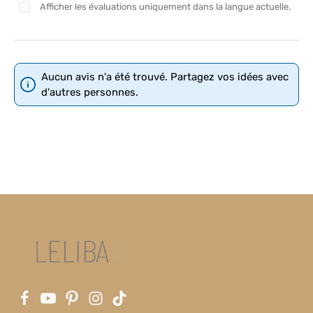
Afficher les évaluations uniquement dans la langue actuelle.
Aucun avis n'a été trouvé. Partagez vos idées avec
d'autres personnes.