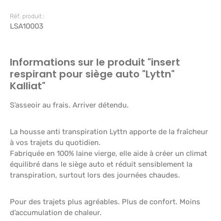
Réf. produit :
LSA10003
Informations sur le produit "insert
respirant pour siège auto "Lyttn"
Kalliat"
S’asseoir au frais. Arriver détendu.
La housse anti transpiration Lyttn apporte de la fraîcheur
à vos trajets du quotidien.
Fabriquée en 100% laine vierge, elle aide à créer un climat
équilibré dans le siège auto et réduit sensiblement la
transpiration, surtout lors des journées chaudes.
Pour des trajets plus agréables. Plus de confort. Moins
d’accumulation de chaleur.