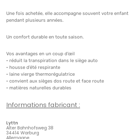
Une fois achetée, elle accompagne souvent votre enfant
pendant plusieurs années.
Un confort durable en toute saison.
Vos avantages en un coup d’œil
• réduit la transpiration dans le siège auto
• housse d’été respirante
• laine vierge thermorégulatrice
• convient aux sièges dos route et face route
• matières naturelles durables
Informations fabricant :
Lyttn
Alter Bahnhofsweg 38
34414 Warburg
Allemagne