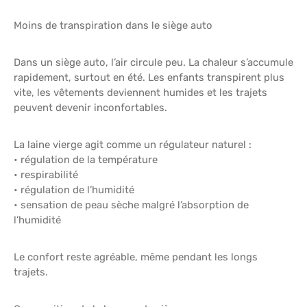
Moins de transpiration dans le siège auto
Dans un siège auto, l’air circule peu. La chaleur s’accumule
rapidement, surtout en été. Les enfants transpirent plus
vite, les vêtements deviennent humides et les trajets
peuvent devenir inconfortables.
La laine vierge agit comme un régulateur naturel :
• régulation de la température
• respirabilité
• régulation de l’humidité
• sensation de peau sèche malgré l’absorption de
l’humidité
Le confort reste agréable, même pendant les longs
trajets.