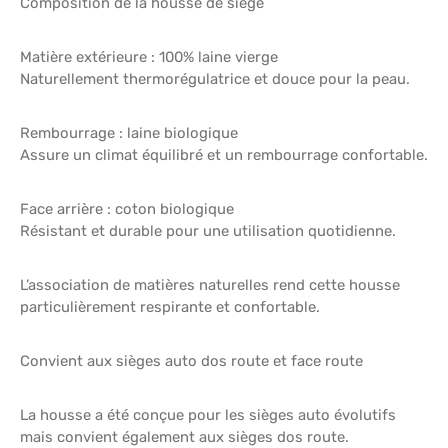
Composition de la housse de siège
Matière extérieure : 100% laine vierge
Naturellement thermorégulatrice et douce pour la peau.
Rembourrage : laine biologique
Assure un climat équilibré et un rembourrage confortable.
Face arrière : coton biologique
Résistant et durable pour une utilisation quotidienne.
L’association de matières naturelles rend cette housse
particulièrement respirante et confortable.
Convient aux sièges auto dos route et face route
La housse a été conçue pour les sièges auto évolutifs
mais convient également aux sièges dos route.