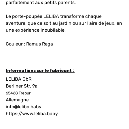
parfaitement aux petits parents.
Le porte-poupée LELIBA transforme chaque
aventure, que ce soit au jardin ou sur l'aire de jeux, en
une expérience inoubliable.
Couleur : Ramus Rega
Informations sur le fabricant :
LELIBA GbR
Berliner Str. 9a
65468 Trebur
Allemagne
info@leliba.baby
https://www.leliba.baby