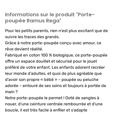
Informations sur le produit "Porte-
poupée Ramus Rega"
Pour les petits parents, rien n'est plus excitant que de
suivre les traces des grands.
Grâce à notre porte-poupée conçu avec amour, ce
rêve devient réalité.
Fabriqué en coton 100 % biologique, ce porte-poupée
offre un espace douillet et sécurisé pour le jouet
préféré de votre enfant. Les enfants adorent recréer
leur monde d'adultes, et quoi de plus agréable que
d'avoir son propre « bébé » – poupée ou peluche
adorée – entouré de ses soins et toujours à portée de
main ?
Notre porte-poupée le permet ! Doté de sangles à
nouer, d'une ceinture ventrale rembourrée et d'une
boucle, il est très facile à enfiler et s'adapte