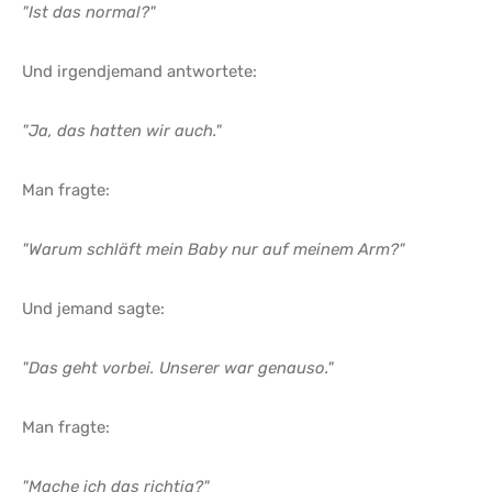
"Ist das normal?"
Und irgendjemand antwortete:
"Ja, das hatten wir auch."
Man fragte:
"Warum schläft mein Baby nur auf meinem Arm?"
Und jemand sagte:
"Das geht vorbei. Unserer war genauso."
Man fragte:
"Mache ich das richtig?"