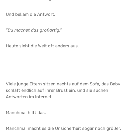
Und bekam die Antwort:
"Du machst das großartig."
Heute sieht die Welt oft anders aus.
Viele junge Eltern sitzen nachts auf dem Sofa, das Baby
schläft endlich auf ihrer Brust ein, und sie suchen
Antworten im Internet.
Manchmal hilft das.
Manchmal macht es die Unsicherheit sogar noch größer.