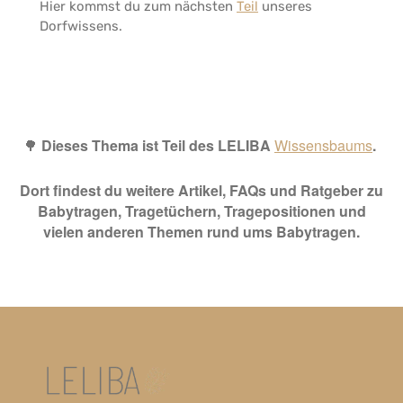
Hier kommst du zum nächsten
Teil
unseres
Dorfwissens.
🌳
Dieses Thema ist Teil des LELIBA
Wissensbaums
.
Dort findest du weitere Artikel, FAQs und Ratgeber zu
Babytragen, Tragetüchern, Tragepositionen und
vielen anderen Themen rund ums Babytragen.