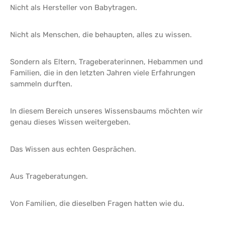
Nicht als Hersteller von Babytragen.
Nicht als Menschen, die behaupten, alles zu wissen.
Sondern als Eltern, Trageberaterinnen, Hebammen und
Familien, die in den letzten Jahren viele Erfahrungen
sammeln durften.
In diesem Bereich unseres Wissensbaums möchten wir
genau dieses Wissen weitergeben.
Das Wissen aus echten Gesprächen.
Aus Trageberatungen.
Von Familien, die dieselben Fragen hatten wie du.