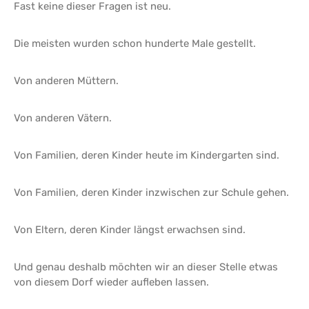
Fast keine dieser Fragen ist neu.
Die meisten wurden schon hunderte Male gestellt.
Von anderen Müttern.
Von anderen Vätern.
Von Familien, deren Kinder heute im Kindergarten sind.
Von Familien, deren Kinder inzwischen zur Schule gehen.
Von Eltern, deren Kinder längst erwachsen sind.
Und genau deshalb möchten wir an dieser Stelle etwas
von diesem Dorf wieder aufleben lassen.