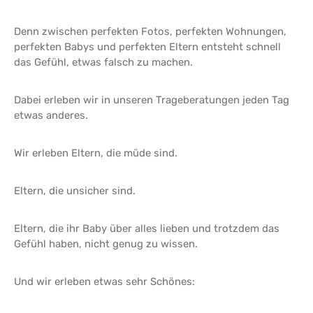
Denn zwischen perfekten Fotos, perfekten Wohnungen,
perfekten Babys und perfekten Eltern entsteht schnell
das Gefühl, etwas falsch zu machen.
Dabei erleben wir in unseren Trageberatungen jeden Tag
etwas anderes.
Wir erleben Eltern, die müde sind.
Eltern, die unsicher sind.
Eltern, die ihr Baby über alles lieben und trotzdem das
Gefühl haben, nicht genug zu wissen.
Und wir erleben etwas sehr Schönes: