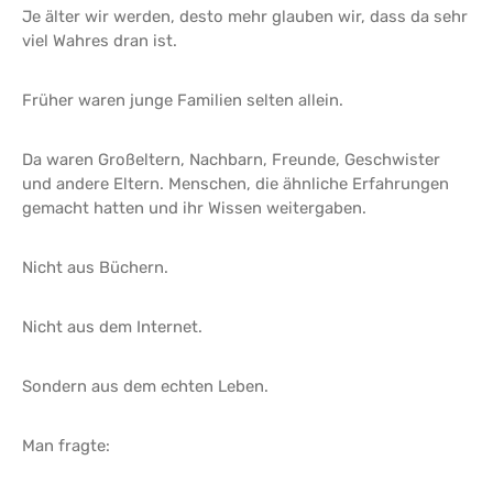
Je älter wir werden, desto mehr glauben wir, dass da sehr
viel Wahres dran ist.
Früher waren junge Familien selten allein.
Da waren Großeltern, Nachbarn, Freunde, Geschwister
und andere Eltern. Menschen, die ähnliche Erfahrungen
gemacht hatten und ihr Wissen weitergaben.
Nicht aus Büchern.
Nicht aus dem Internet.
Sondern aus dem echten Leben.
Man fragte: