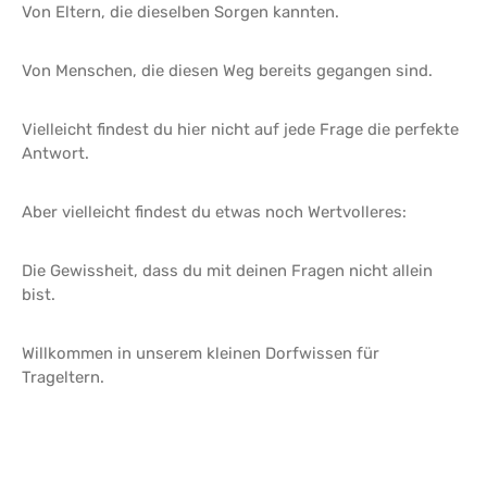
Von Eltern, die dieselben Sorgen kannten.
Von Menschen, die diesen Weg bereits gegangen sind.
Vielleicht findest du hier nicht auf jede Frage die perfekte
Antwort.
Aber vielleicht findest du etwas noch Wertvolleres:
Die Gewissheit, dass du mit deinen Fragen nicht allein
bist.
Willkommen in unserem kleinen Dorfwissen für
Trageltern.