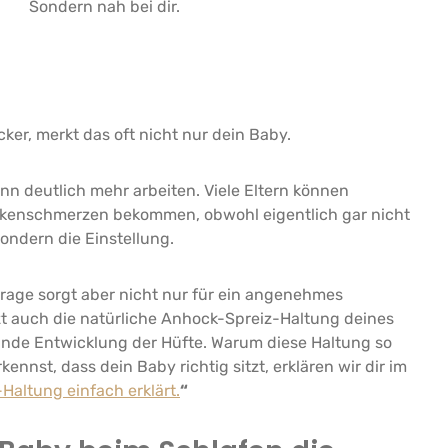
Sondern nah bei dir.
cker, merkt das oft nicht nur dein Baby.
n deutlich mehr arbeiten. Viele Eltern können
ckenschmerzen bekommen, obwohl eigentlich gar nicht
sondern die Einstellung.
trage sorgt aber nicht nur für ein angenehmes
zt auch die natürliche Anhock-Spreiz-Haltung deines
nde Entwicklung der Hüfte. Warum diese Haltung so
ennst, dass dein Baby richtig sitzt, erklären wir dir im
Haltung einfach erklärt.
“