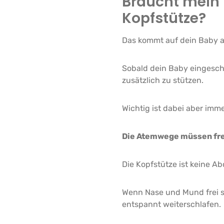
Braucht mein 
Kopfstütze?
Das kommt auf dein Baby a
Sobald dein Baby eingeschl
zusätzlich zu stützen.
Wichtig ist dabei aber imme
Die Atemwege müssen frei
Die Kopfstütze ist keine 
Wenn Nase und Mund frei si
entspannt weiterschlafen.