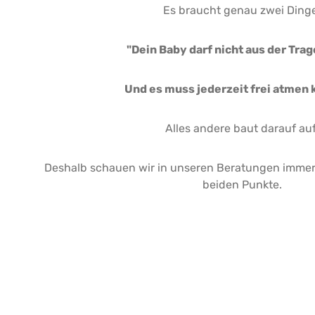
Es braucht genau zwei Dinge
"Dein Baby darf nicht aus der Trage
Und es muss jederzeit frei atmen 
Alles andere baut darauf auf
Deshalb schauen wir in unseren Beratungen immer
beiden Punkte.