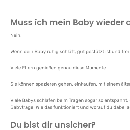
Muss ich mein Baby wieder
Nein.
Wenn dein Baby ruhig schläft, gut gestützt ist und frei
Viele Eltern genießen genau diese Momente.
Sie können spazieren gehen, einkaufen, mit einem älte
Viele Babys schlafen beim Tragen sogar so entspannt, d
Babytrage. Wie das funktioniert und worauf du dabei ach
Du bist dir unsicher?