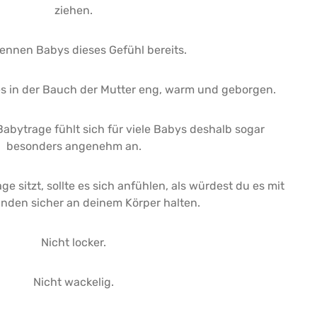
ziehen.
ennen Babys dieses Gefühl bereits.
s in der Bauch der Mutter eng, warm und geborgen.
Babytrage fühlt sich für viele Babys deshalb sogar
besonders angenehm an.
e sitzt, sollte es sich anfühlen, als würdest du es mit
nden sicher an deinem Körper halten.
Nicht locker.
Nicht wackelig.