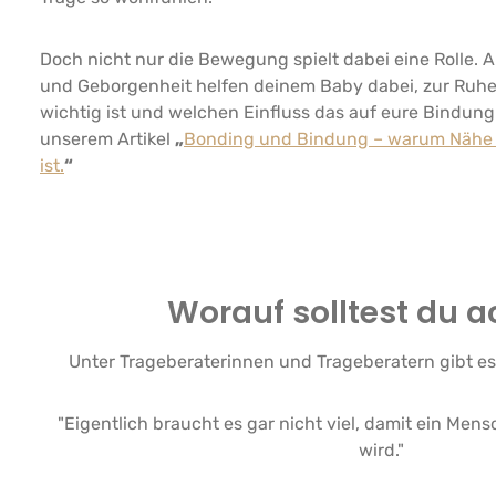
Doch nicht nur die Bewegung spielt dabei eine Rolle. 
und Geborgenheit helfen deinem Baby dabei, zur Ruh
wichtig ist und welchen Einfluss das auf eure Bindung 
unserem Artikel
„
Bonding und Bindung – warum Nähe f
ist.
“
Worauf solltest du 
Unter Trageberaterinnen und Trageberatern gibt e
"Eigentlich braucht es gar nicht viel, damit ein Men
wird."