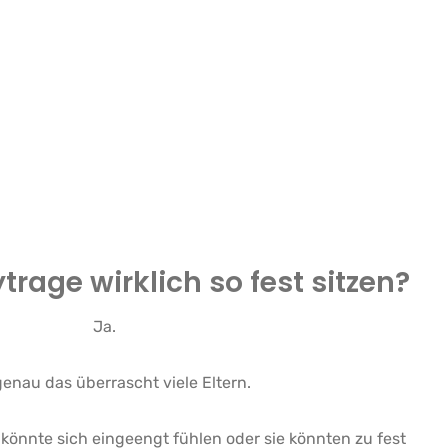
rage wirklich so fest sitzen?
Ja.
enau das überrascht viele Eltern.
 könnte sich eingeengt fühlen oder sie könnten zu fest