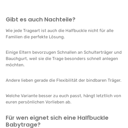
Gibt es auch Nachteile?
Wie jede Trageart ist auch die Halfbuckle nicht für alle
Familien die perfekte Lösung.
Einige Eltern bevorzugen Schnallen an Schulterträger und
Bauchgurt, weil sie die Trage besonders schnell anlegen
möchten.
Andere lieben gerade die Flexibilität der bindbaren Träger.
Welche Variante besser zu euch passt, hängt letztlich von
euren persönlichen Vorlieben ab.
Für wen eignet sich eine Halfbuckle
Babytrage?