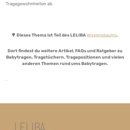
Tragegewohnheiten ab.
🌳 Dieses Thema ist Teil des LELIBA
Wissensbaums
.
Dort findest du weitere Artikel, FAQs und Ratgeber zu
Babytragen, Tragetüchern, Tragepositionen und vielen
anderen Themen rund ums Babytragen.
.