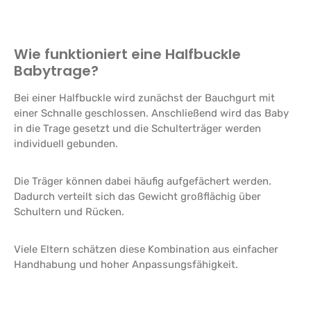
Wie funktioniert eine Halfbuckle
Babytrage?
Bei einer Halfbuckle wird zunächst der Bauchgurt mit
einer Schnalle geschlossen. Anschließend wird das Baby
in die Trage gesetzt und die Schulterträger werden
individuell gebunden.
Die Träger können dabei häufig aufgefächert werden.
Dadurch verteilt sich das Gewicht großflächig über
Schultern und Rücken.
Viele Eltern schätzen diese Kombination aus einfacher
Handhabung und hoher Anpassungsfähigkeit.