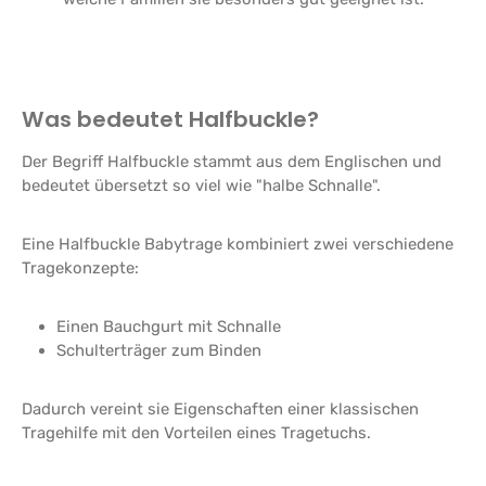
Was bedeutet Halfbuckle?
Der Begriff Halfbuckle stammt aus dem Englischen und
bedeutet übersetzt so viel wie "halbe Schnalle".
Eine Halfbuckle Babytrage kombiniert zwei verschiedene
Tragekonzepte:
Einen Bauchgurt mit Schnalle
Schulterträger zum Binden
Dadurch vereint sie Eigenschaften einer klassischen
Tragehilfe mit den Vorteilen eines Tragetuchs.