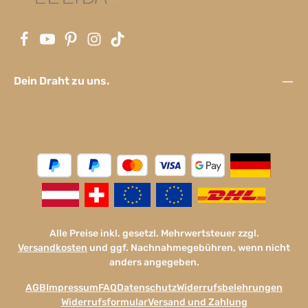
Dein Draht zu uns.
Alle Preise inkl. gesetzl. Mehrwertsteuer zzgl.
Versandkosten
und ggf. Nachnahmegebühren, wenn nicht
anders angegeben.
AGB
Impressum
FAQ
Datenschutz
Widerrufsbelehrungen
Widerrufsformular
Versand und Zahlung