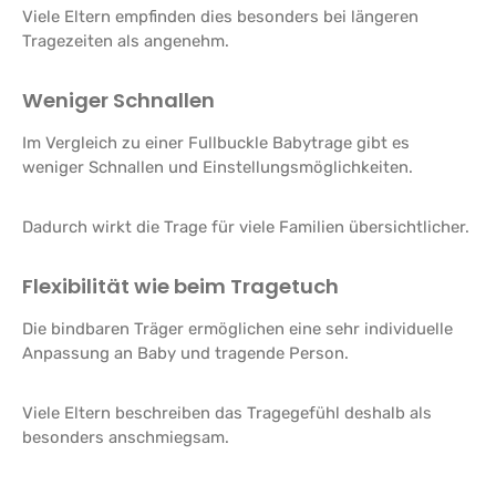
Viele Eltern empfinden dies besonders bei längeren
Tragezeiten als angenehm.
Weniger Schnallen
Im Vergleich zu einer Fullbuckle Babytrage gibt es
weniger Schnallen und Einstellungsmöglichkeiten.
Dadurch wirkt die Trage für viele Familien übersichtlicher.
Flexibilität wie beim Tragetuch
Die bindbaren Träger ermöglichen eine sehr individuelle
Anpassung an Baby und tragende Person.
Viele Eltern beschreiben das Tragegefühl deshalb als
besonders anschmiegsam.