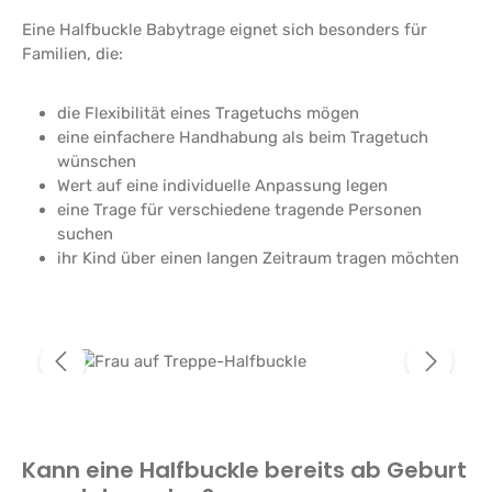
Eine Halfbuckle Babytrage eignet sich besonders für
Familien, die:
die Flexibilität eines Tragetuchs mögen
eine einfachere Handhabung als beim Tragetuch
wünschen
Wert auf eine individuelle Anpassung legen
eine Trage für verschiedene tragende Personen
suchen
ihr Kind über einen langen Zeitraum tragen möchten
Bildergalerie überspringen
Kann eine Halfbuckle bereits ab Geburt