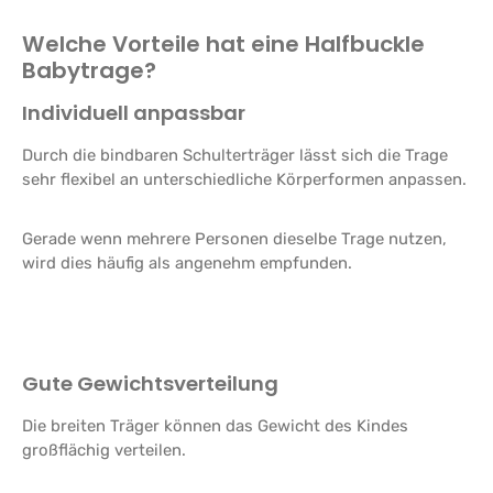
Welche Vorteile hat eine Halfbuckle
Babytrage?
Individuell anpassbar
Durch die bindbaren Schulterträger lässt sich die Trage
sehr flexibel an unterschiedliche Körperformen anpassen.
Gerade wenn mehrere Personen dieselbe Trage nutzen,
wird dies häufig als angenehm empfunden.
Gute Gewichtsverteilung
Die breiten Träger können das Gewicht des Kindes
großflächig verteilen.