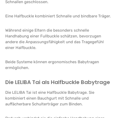
Schnallen geschlossen.
Eine Halfbuckle kombiniert Schnalle und bindbare Träger.
Während einige Eltern die besonders schnelle
Handhabung einer Fullbuckle schätzen, bevorzugen
andere die Anpassungsfähigkeit und das Tragegefühl
einer Halfbuckle.
Beide Systeme können ergonomisches Babytragen
ermöglichen.
Die LELIBA Tai als Halfbuckle Babytrage
Die LELIBA Tai ist eine Halfbuckle Babytrage. Sie
kombiniert einen Bauchgurt mit Schnalle und
auffächerbare Schulterträger zum Binden.