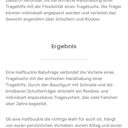
Dadurch verbindet sie die einfache Handhabung einer
Tragehilfe mit der Flexibilität eines Tragetuchs. Die Träger
können individuell angepasst werden und verteilen das
Gewicht angenehm über Schultern und Rücken.
Ergebnis
Eine Halfbuckle Babytrage verbindet die Vorteile eines
Tragetuchs mit der einfachen Handhabung einer
Tragehilfe. Durch den Bauchgurt mit Schnalle und die
bindbaren Schulterträger entsteht ein flexibles und
individuell anpassbares Tragesystem, das viele Familien
über Jahre begleitet.
Ob eine Halfbuckle die richtige Wahl für euch ist, hängt
von euren persönlichen Vorlieben, eurem Alltag und euren