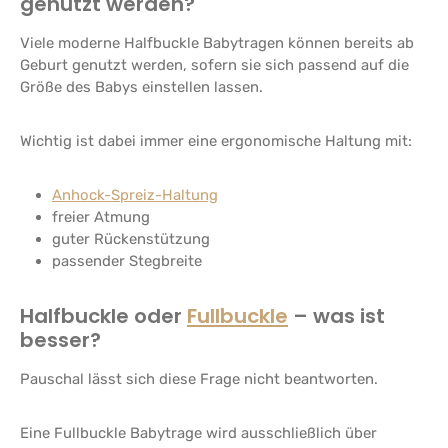
genutzt werden?
Viele moderne Halfbuckle Babytragen können bereits ab
Geburt genutzt werden, sofern sie sich passend auf die
Größe des Babys einstellen lassen.
Wichtig ist dabei immer eine ergonomische Haltung mit:
Anhock-Spreiz-Haltung
freier Atmung
guter Rückenstützung
passender Stegbreite
Halfbuckle oder
Fullbuckle
– was ist
besser?
Pauschal lässt sich diese Frage nicht beantworten.
Eine Fullbuckle Babytrage wird ausschließlich über