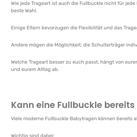
Wie jede Trageart ist auch die Fullbuckle nicht für jede
beste Wahl.
Einige Eltern bevorzugen die Flexibilität und das Trag
Andere mögen die Möglichkeit, die Schulterträger indi
Welche Trageart besser zu euch passt, hängt von eure
und eurem Alltag ab.
Kann eine Fullbuckle bereit
Viele moderne Fullbuckle Babytragen können bereits a
Wichtig sind dabei: