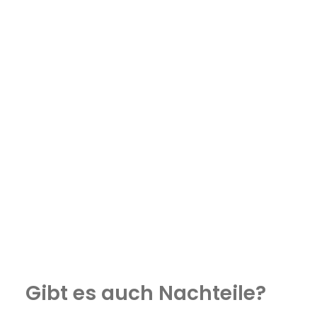
Gibt es auch Nachteile?