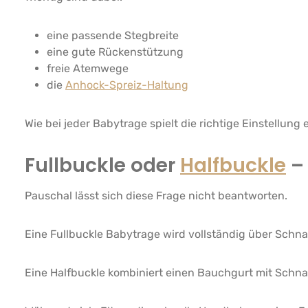
eine passende Stegbreite
eine gute Rückenstützung
freie Atemwege
die
Anhock-Spreiz-Haltung
Wie bei jeder Babytrage spielt die richtige Einstellung
Fullbuckle oder
Halfbuckle
– 
Pauschal lässt sich diese Frage nicht beantworten.
Eine Fullbuckle Babytrage wird vollständig über Schna
Eine Halfbuckle kombiniert einen Bauchgurt mit Schna