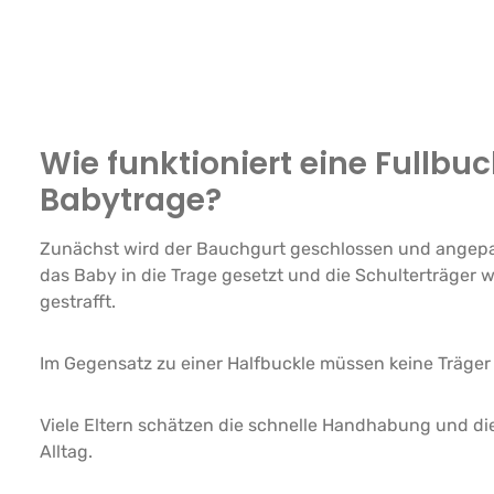
Wie funktioniert eine Fullbuc
Babytrage?
Zunächst wird der Bauchgurt geschlossen und angepa
das Baby in die Trage gesetzt und die Schulterträger 
gestrafft.
Im Gegensatz zu einer Halfbuckle müssen keine Träge
Viele Eltern schätzen die schnelle Handhabung und d
Alltag.