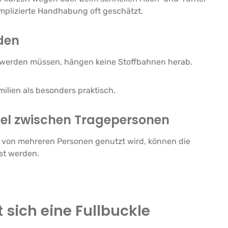
mplizierte Handhabung oft geschätzt.
den
 werden müssen, hängen keine Stoffbahnen herab.
lien als besonders praktisch.
el zwischen Tragepersonen
 von mehreren Personen genutzt wird, können die
st werden.
 sich eine Fullbuckle