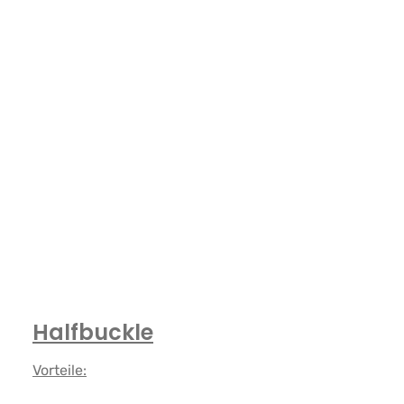
Halfbuckle
Vorteile: