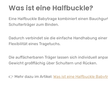
Was ist eine Halfbuckle?
Eine Halfbuckle Babytrage kombiniert einen Bauchgurt
Schulterträger zum Binden.
Dadurch verbindet sie die einfache Handhabung einer 
Flexibilität eines Tragetuchs.
Die auffächerbaren Träger lassen sich individuell anpa
Gewicht großflächig über Schultern und Rücken.
👉 Mehr dazu im Artikel:
Was ist eine Halfbuckle Babyt