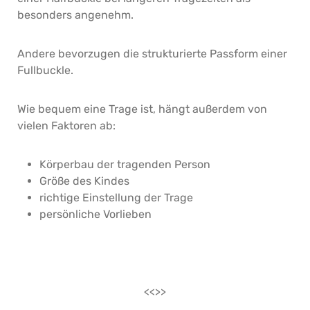
besonders angenehm.
Andere bevorzugen die strukturierte Passform einer
Fullbuckle.
Wie bequem eine Trage ist, hängt außerdem von
vielen Faktoren ab:
Körperbau der tragenden Person
Größe des Kindes
richtige Einstellung der Trage
persönliche Vorlieben
<<>>