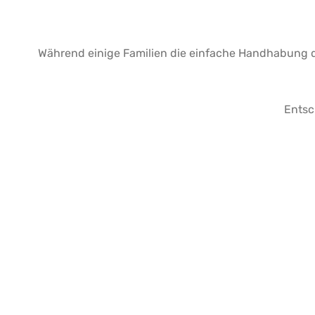
Während einige Familien die einfache Handhabung de
Entsc