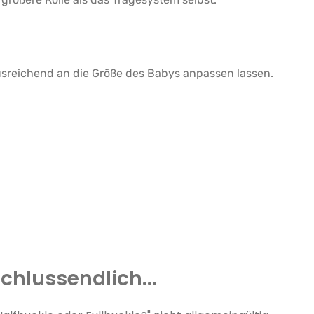
usreichend an die Größe des Babys anpassen lassen.
chlussendlich...