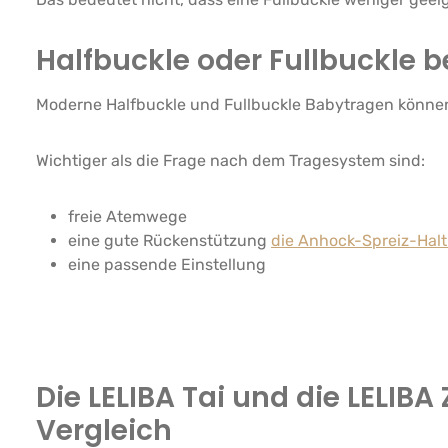
Halfbuckle oder Fullbuckle 
Moderne Halfbuckle und Fullbuckle Babytragen können 
Wichtiger als die Frage nach dem Tragesystem sind:
freie Atemwege
eine gute Rückenstützung
die Anhock-Spreiz-Hal
eine passende Einstellung
Die LELIBA Tai und die LELIBA
Vergleich