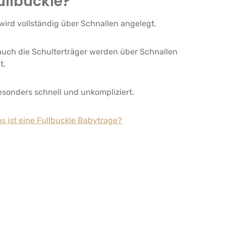
ullbuckle?
wird vollständig über Schnallen angelegt.
auch die Schulterträger werden über Schnallen
t.
sonders schnell und unkompliziert.
s ist eine Fullbuckle Babytrage?