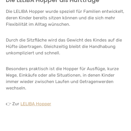
Die LELIBA Hopper als Hüfttrage
Die LELIBA Hopper wurde speziell für Familien entwickelt,
deren Kinder bereits sitzen können und die sich mehr
Flexibilität im Alltag wünschen.
Durch die Sitzfläche wird das Gewicht des Kindes auf die
Hüfte übertragen. Gleichzeitig bleibt die Handhabung
unkompliziert und schnell.
Besonders praktisch ist die Hopper für Ausflüge, kurze
Wege, Einkäufe oder alle Situationen, in denen Kinder
immer wieder zwischen Laufen und Getragenwerden
wechseln.
👉 Zur
LELIBA Hopper