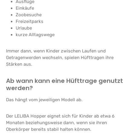
Ausflüge
Einkäufe
Zoobesuche
Freizeitparks
Urlaube
kurze Alltagswege
Immer dann, wenn Kinder zwischen Laufen und
Getragenwerden wechseln, spielen Hüfttragen ihre
Stärken aus.
Ab wann kann eine Hüfttrage genutzt
werden?
Das hängt vom jeweiligen Modell ab.
Der LELIBA Hopper eignet sich für Kinder ab etwa 6
Monaten beziehungsweise dann, wenn sie ihren
Oberkörper bereits stabil halten können.