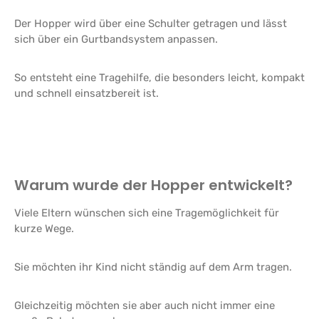
Der Hopper wird über eine Schulter getragen und lässt
sich über ein Gurtbandsystem anpassen.
So entsteht eine Tragehilfe, die besonders leicht, kompakt
und schnell einsatzbereit ist.
Warum wurde der Hopper entwickelt?
Viele Eltern wünschen sich eine Tragemöglichkeit für
kurze Wege.
Sie möchten ihr Kind nicht ständig auf dem Arm tragen.
Gleichzeitig möchten sie aber auch nicht immer eine