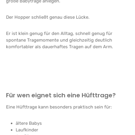
große Babytrage anlegen.
Der Hopper schließt genau diese Lücke.
Er ist klein genug für den Alltag, schnell genug für
spontane Tragemomente und gleichzeitig deutlich
komfortabler als dauerhaftes Tragen auf dem Arm.
Für wen eignet sich eine Hüfttrage?
Eine Hüfttrage kann besonders praktisch sein für:
ältere Babys
Laufkinder