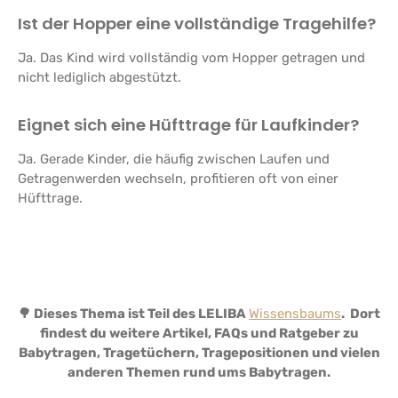
Ist der Hopper eine vollständige Tragehilfe?
Ja. Das Kind wird vollständig vom Hopper getragen und
nicht lediglich abgestützt.
Eignet sich eine Hüfttrage für Laufkinder?
Ja. Gerade Kinder, die häufig zwischen Laufen und
Getragenwerden wechseln, profitieren oft von einer
Hüfttrage.
🌳 Dieses Thema ist Teil des LELIBA
Wissensbaums
. Dort
findest du weitere Artikel, FAQs und Ratgeber zu
Babytragen, Tragetüchern, Tragepositionen und vielen
anderen Themen rund ums Babytragen.