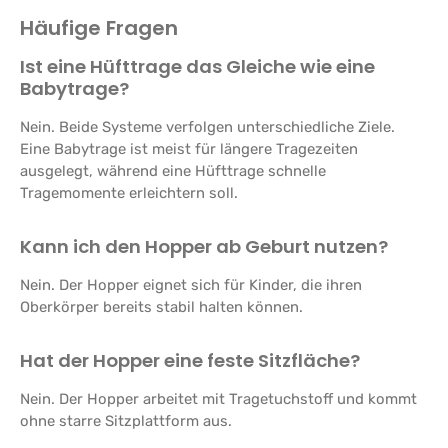
Häufige Fragen
Ist eine Hüfttrage das Gleiche wie eine
Babytrage?
Nein. Beide Systeme verfolgen unterschiedliche Ziele.
Eine Babytrage ist meist für längere Tragezeiten
ausgelegt, während eine Hüfttrage schnelle
Tragemomente erleichtern soll.
Kann ich den Hopper ab Geburt nutzen?
Nein. Der Hopper eignet sich für Kinder, die ihren
Oberkörper bereits stabil halten können.
Hat der Hopper eine feste Sitzfläche?
Nein. Der Hopper arbeitet mit Tragetuchstoff und kommt
ohne starre Sitzplattform aus.