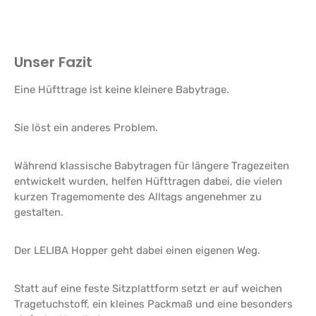
Unser Fazit
Eine Hüfttrage ist keine kleinere Babytrage.
Sie löst ein anderes Problem.
Während klassische Babytragen für längere Tragezeiten
entwickelt wurden, helfen Hüfttragen dabei, die vielen
kurzen Tragemomente des Alltags angenehmer zu
gestalten.
Der LELIBA Hopper geht dabei einen eigenen Weg.
Statt auf eine feste Sitzplattform setzt er auf weichen
Tragetuchstoff, ein kleines Packmaß und eine besonders