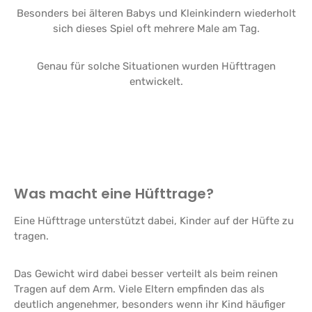
Besonders bei älteren Babys und Kleinkindern wiederholt
sich dieses Spiel oft mehrere Male am Tag.
Genau für solche Situationen wurden Hüfttragen
entwickelt.
Was macht eine Hüfttrage?
Eine Hüfttrage unterstützt dabei, Kinder auf der Hüfte zu
tragen.
Das Gewicht wird dabei besser verteilt als beim reinen
Tragen auf dem Arm. Viele Eltern empfinden das als
deutlich angenehmer, besonders wenn ihr Kind häufiger