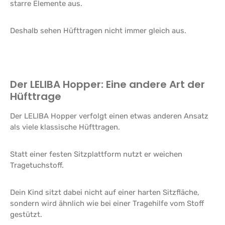
starre Elemente aus.
Deshalb sehen Hüfttragen nicht immer gleich aus.
Der LELIBA Hopper: Eine andere Art der
Hüfttrage
Der LELIBA Hopper verfolgt einen etwas anderen Ansatz
als viele klassische Hüfttragen.
Statt einer festen Sitzplattform nutzt er weichen
Tragetuchstoff.
Dein Kind sitzt dabei nicht auf einer harten Sitzfläche,
sondern wird ähnlich wie bei einer Tragehilfe vom Stoff
gestützt.