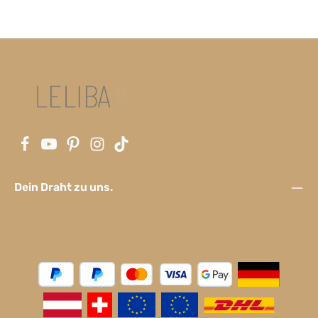
Dein Draht zu uns.