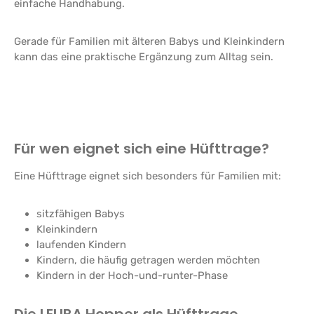
einfache Handhabung.
Gerade für Familien mit älteren Babys und Kleinkindern
kann das eine praktische Ergänzung zum Alltag sein.
Für wen eignet sich eine Hüfttrage?
Eine Hüfttrage eignet sich besonders für Familien mit:
sitzfähigen Babys
Kleinkindern
laufenden Kindern
Kindern, die häufig getragen werden möchten
Kindern in der Hoch-und-runter-Phase