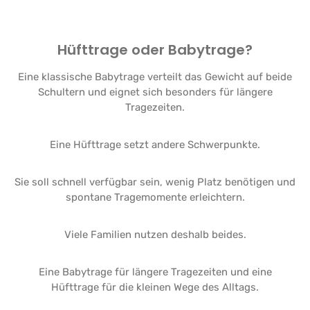
Hüfttrage oder Babytrage?
Eine klassische Babytrage verteilt das Gewicht auf beide
Schultern und eignet sich besonders für längere
Tragezeiten.
Eine Hüfttrage setzt andere Schwerpunkte.
Sie soll schnell verfügbar sein, wenig Platz benötigen und
spontane Tragemomente erleichtern.
Viele Familien nutzen deshalb beides.
Eine Babytrage für längere Tragezeiten und eine
Hüfttrage für die kleinen Wege des Alltags.