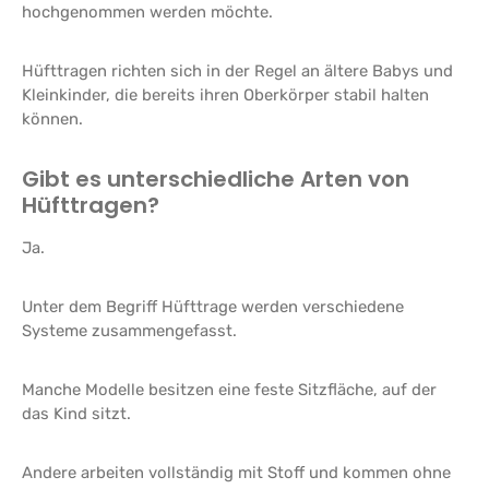
hochgenommen werden möchte.
Hüfttragen richten sich in der Regel an ältere Babys und
Kleinkinder, die bereits ihren Oberkörper stabil halten
können.
Gibt es unterschiedliche Arten von
Hüfttragen?
Ja.
Unter dem Begriff Hüfttrage werden verschiedene
Systeme zusammengefasst.
Manche Modelle besitzen eine feste Sitzfläche, auf der
das Kind sitzt.
Andere arbeiten vollständig mit Stoff und kommen ohne