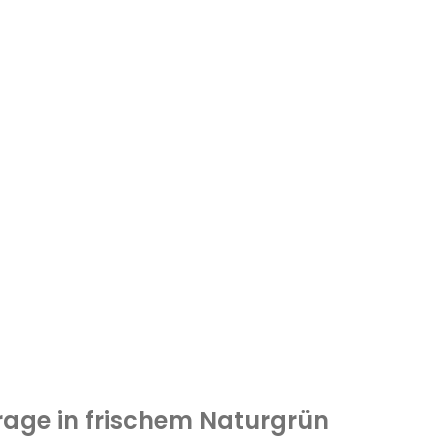
age in frischem Naturgrün