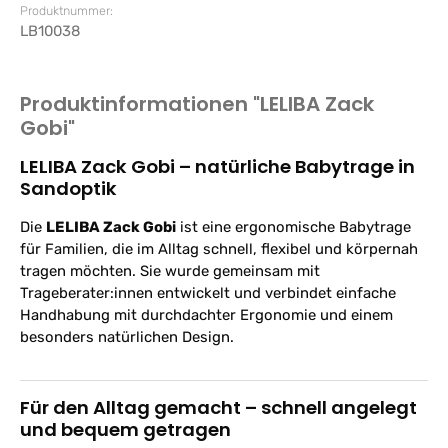
Produktnummer:
LB10038
Produktinformationen "LELIBA Zack
Gobi"
LELIBA Zack Gobi – natürliche Babytrage in
Sandoptik
Die
LELIBA Zack Gobi
ist eine ergonomische Babytrage
für Familien, die im Alltag schnell, flexibel und körpernah
tragen möchten. Sie wurde gemeinsam mit
Trageberater:innen entwickelt und verbindet einfache
Handhabung mit durchdachter Ergonomie und einem
besonders natürlichen Design.
Für den Alltag gemacht – schnell angelegt
und bequem getragen