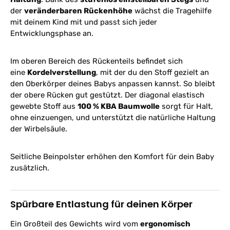
der
veränderbaren Rückenhöhe
wächst die Tragehilfe
mit deinem Kind mit und passt sich jeder
Entwicklungsphase an.
Im oberen Bereich des Rückenteils befindet sich
eine
Kordelverstellung
, mit der du den Stoff gezielt an
den Oberkörper deines Babys anpassen kannst. So bleibt
der obere Rücken gut gestützt. Der diagonal elastisch
gewebte Stoff aus
100 % KBA Baumwolle
sorgt für Halt,
ohne einzuengen, und unterstützt die natürliche Haltung
der Wirbelsäule.
Seitliche Beinpolster erhöhen den Komfort für dein Baby
zusätzlich.
Spürbare Entlastung für deinen Körper
Ein Großteil des Gewichts wird vom
ergonomisch