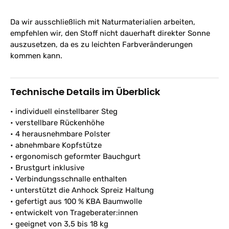
Da wir ausschließlich mit Naturmaterialien arbeiten,
empfehlen wir, den Stoff nicht dauerhaft direkter Sonne
auszusetzen, da es zu leichten Farbveränderungen
kommen kann.
Technische Details im Überblick
• individuell einstellbarer Steg
• verstellbare Rückenhöhe
• 4 herausnehmbare Polster
• abnehmbare Kopfstütze
• ergonomisch geformter Bauchgurt
• Brustgurt inklusive
• Verbindungsschnalle enthalten
• unterstützt die Anhock Spreiz Haltung
• gefertigt aus 100 % KBA Baumwolle
• entwickelt von Trageberater:innen
• geeignet von 3,5 bis 18 kg