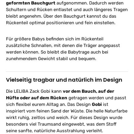
geformten Bauchgurt
aufgenommen. Dadurch werden
Schultern und Rücken entlastet und auch längeres Tragen
bleibt angenehm. Über den Bauchgurt kannst du das
Rückenteil optimal positionieren und fein einstellen.
Für größere Babys befinden sich im Rückenteil
zusätzliche Schnallen, mit denen die Träger angepasst
werden können. So bleibt die Babytrage auch bei
zunehmendem Gewicht stabil und bequem.
Vielseitig tragbar und natürlich im Design
Die LELIBA Zack Gobi kann
vor dem Bauch, auf der
Hüfte oder auf dem Rücken
getragen werden und passt
sich flexibel eurem Alltag an. Das Design
Gobi
ist
inspiriert vom feinen Sand der Wüste. Die helle Naturfarbe
wirkt ruhig, zeitlos und weich. Für dieses Design wurde
besonders viel Traumsand eingewebt, was dem Stoff
seine sanfte, natürliche Ausstrahlung verleiht.