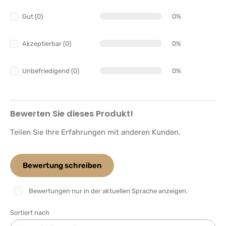
Gut (0)
0%
Akzeptierbar (0)
0%
Unbefriedigend (0)
0%
Bewerten Sie dieses Produkt!
Teilen Sie Ihre Erfahrungen mit anderen Kunden.
Bewertung schreiben
Bewertungen nur in der aktuellen Sprache anzeigen.
Sortiert nach