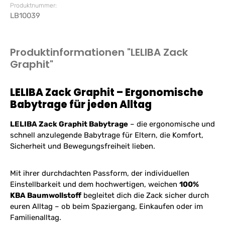
Produktnummer:
LB10039
Produktinformationen "LELIBA Zack
Graphit"
LELIBA Zack Graphit – Ergonomische
Babytrage für jeden Alltag
LELIBA Zack Graphit Babytrage
– die ergonomische und
schnell anzulegende Babytrage für Eltern, die Komfort,
Sicherheit und Bewegungsfreiheit lieben.
Mit ihrer durchdachten Passform, der individuellen
Einstellbarkeit und dem hochwertigen, weichen
100%
KBA Baumwollstoff
begleitet dich die Zack sicher durch
euren Alltag – ob beim Spaziergang, Einkaufen oder im
Familienalltag.