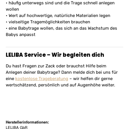
• häufig unterwegs sind und die Trage schnell anlegen
wollen
• Wert auf hochwertige, natürliche Materialien legen
• vielseitige Tragemöglichkeiten brauchen
• eine Babytrage wollen, das sich an das Wachstum des
Babys anpasst
LELIBA Service – Wir begleiten dich
Du hast Fragen zur Zack oder brauchst Hilfe beim
Anlegen deiner Babytrage? Dann melde dich bei uns für
eine
kostenlose Trageberatung
– wir helfen dir gerne
wertschätzend, persönlich und auf Augenhöhe weiter.
Herstellerinformationen:
LELIBA GbR