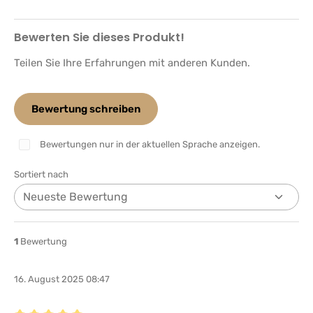
Bewerten Sie dieses Produkt!
Teilen Sie Ihre Erfahrungen mit anderen Kunden.
Bewertung schreiben
Bewertungen nur in der aktuellen Sprache anzeigen.
Sortiert nach
1
Bewertung
16. August 2025 08:47