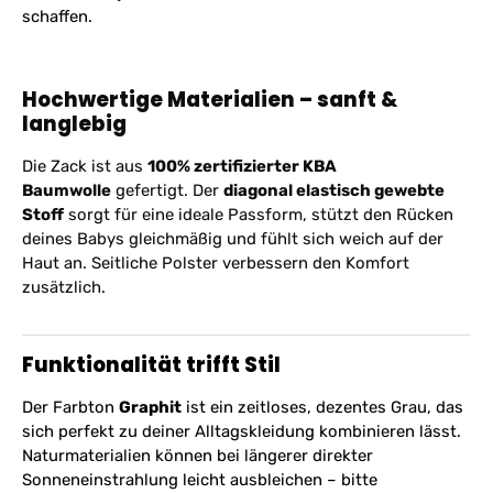
schaffen.
Hochwertige Materialien – sanft &
langlebig
Die Zack ist aus
100% zertifizierter KBA
Baumwolle
gefertigt. Der
diagonal elastisch gewebte
Stoff
sorgt für eine ideale Passform, stützt den Rücken
deines Babys gleichmäßig und fühlt sich weich auf der
Haut an. Seitliche Polster verbessern den Komfort
zusätzlich.
Funktionalität trifft Stil
Der Farbton
Graphit
ist ein zeitloses, dezentes Grau, das
sich perfekt zu deiner Alltagskleidung kombinieren lässt.
Naturmaterialien können bei längerer direkter
Sonneneinstrahlung leicht ausbleichen – bitte