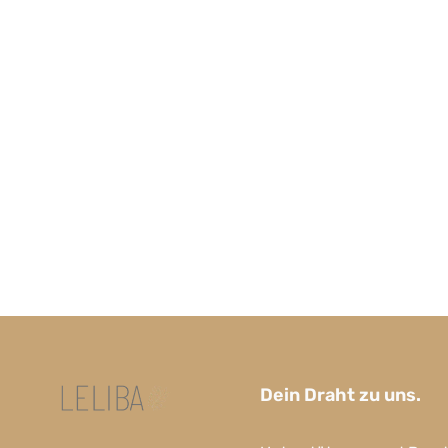
Dein Draht zu uns.